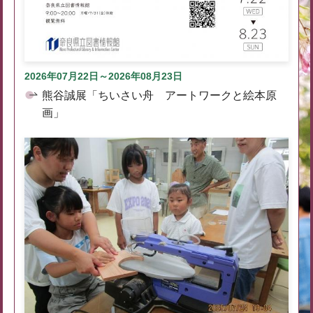
2026年07月22日～2026年08月23日
熊谷誠展「ちいさい舟 アートワークと絵本原
画」