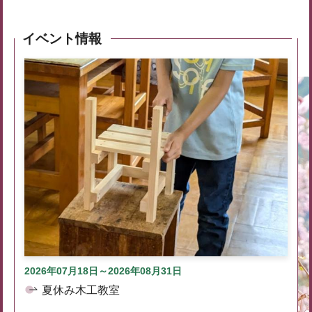
イベント情報
2026年07月18日～2026年08月31日
夏休み木工教室