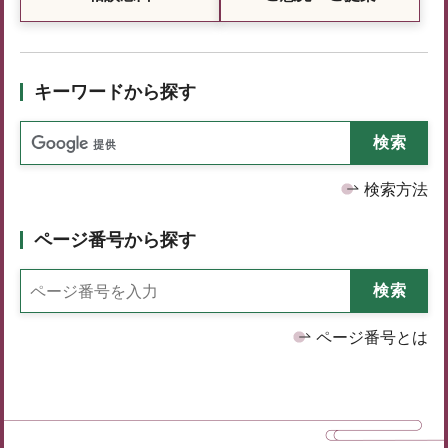
キーワードから探す
検索方法
ページ番号から探す
ページ番号とは