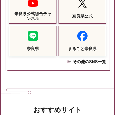
奈良県公式総合チャ
奈良県公式
ンネル
奈良県
まるごと奈良県
その他のSNS一覧
おすすめサイト