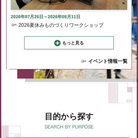
2026年07月26日～2026年08月11日
2026夏休みものづくりワークショップ
もっと見る
イベント情報一覧
目的から探す