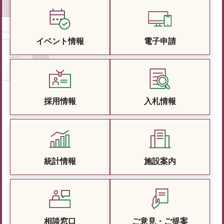
イベント情報
電子申請
採用情報
入札情報
統計情報
施設案内
相談窓口
ご意見・ご提案