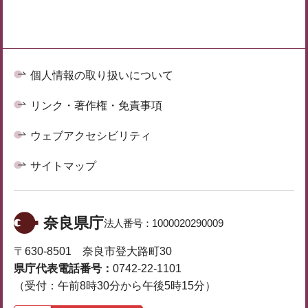
個人情報の取り扱いについて
リンク・著作権・免責事項
ウェブアクセシビリティ
サイトマップ
奈良県庁
法人番号：
1000020290009
〒630-8501 奈良市登大路町30
県庁代表電話番号：
0742-22-1101
（受付：午前8時30分から午後5時15分）