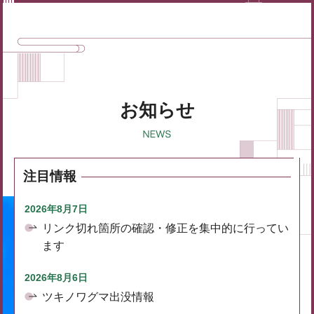
お知らせ
注目情報
2026年8月7日
リンク切れ箇所の確認・修正を集中的に行ってい
ます
2026年8月6日
ツキノワグマ出没情報