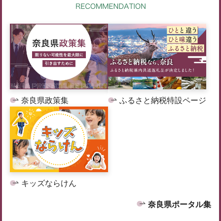
奈良県政策集
ふるさと納税特設ページ
キッズならけん
奈良県ポータル集