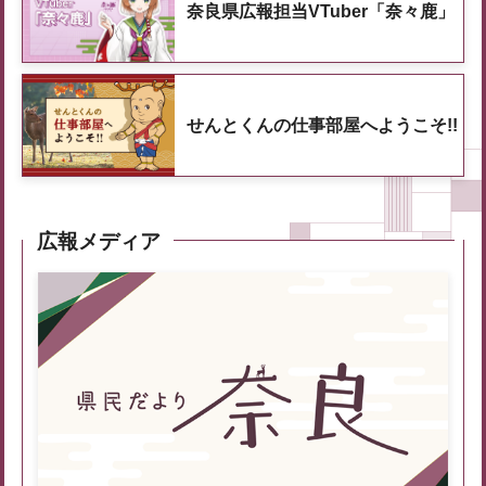
奈良県広報担当VTuber「奈々鹿」
せんとくんの仕事部屋へようこそ!!
広報メディア