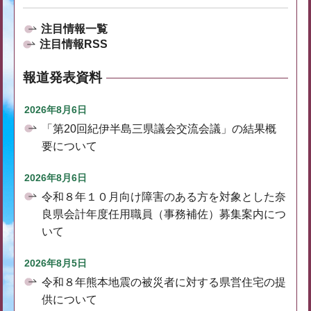
注目情報一覧
注目情報RSS
報道発表資料
2026年8月6日
「第20回紀伊半島三県議会交流会議」の結果概
要について
2026年8月6日
令和８年１０月向け障害のある方を対象とした奈
良県会計年度任用職員（事務補佐）募集案内につ
いて
2026年8月5日
令和８年熊本地震の被災者に対する県営住宅の提
供について