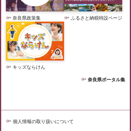
奈良県政策集
ふるさと納税特設ページ
キッズならけん
奈良県ポータル集
個人情報の取り扱いについて