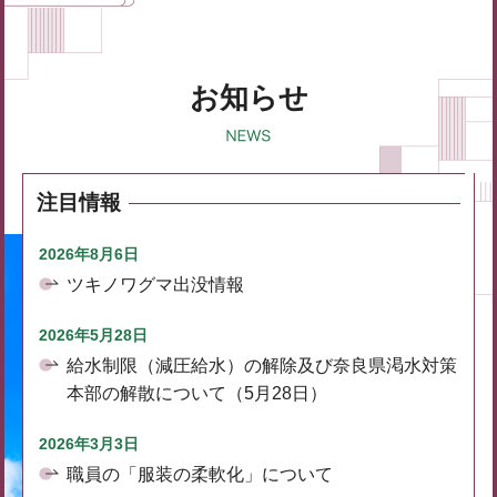
お知らせ
注目情報
2026年8月6日
ツキノワグマ出没情報
2026年5月28日
給水制限（減圧給水）の解除及び奈良県渇水対策
本部の解散について（5月28日）
2026年3月3日
職員の「服装の柔軟化」について