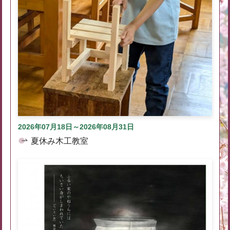
2026年07月18日～2026年08月31日
夏休み木工教室