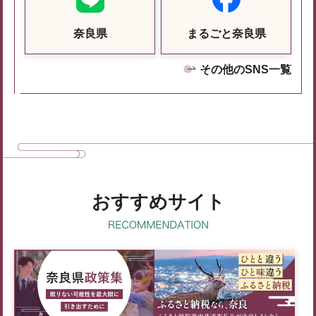
奈良県
まるごと奈良県
その他のSNS一覧
おすすめサイト