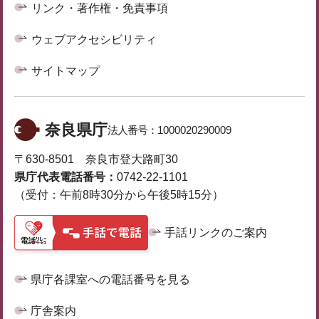
リンク・著作権・免責事項
ウェブアクセシビリティ
サイトマップ
奈良県庁
法人番号：
1000020290009
〒630-8501 奈良市登大路町30
県庁代表電話番号：
0742-22-1101
（受付：午前8時30分から午後5時15分）
手話リンクのご案内
県庁各課室への電話番号を見る
庁舎案内