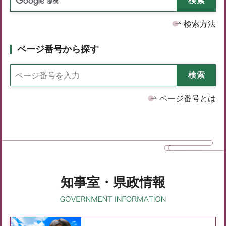
検索方法
ページ番号から探す
ページ番号とは
知事室・県政情報