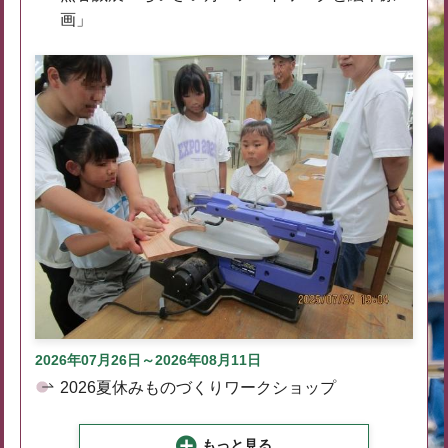
画」
2026年07月26日～2026年08月11日
2026夏休みものづくりワークショップ
もっと見る