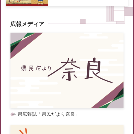
広報メディア
県広報誌「県民だより奈良」