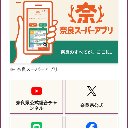
奈良スーパーアプリ
奈良県公式総合チャ
奈良県公式
ンネル