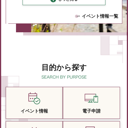
イベント情報一覧
目的から探す
イベント情報
電子申請