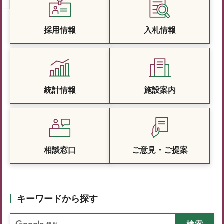
採用情報
入札情報
統計情報
施設案内
相談窓口
ご意見・ご提案
キーワードから探す