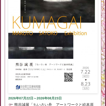
2026年07月22日～2026年08月23日
熊谷誠展「ちいさい舟 アートワークと絵本原