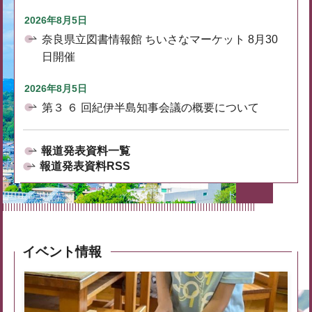
2026年8月5日
奈良県立図書情報館 ちいさなマーケット 8月30
日開催
2026年8月5日
第３ ６ 回紀伊半島知事会議の概要について
報道発表資料一覧
報道発表資料RSS
イベント情報