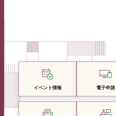
イベント情報
電子申請