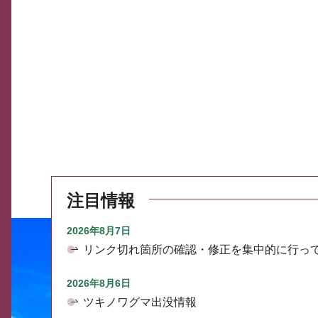
注目情報
2026年8月7日
リンク切れ箇所の確認・修正を集中的に行っ
2026年8月6日
ツキノワグマ出没情報