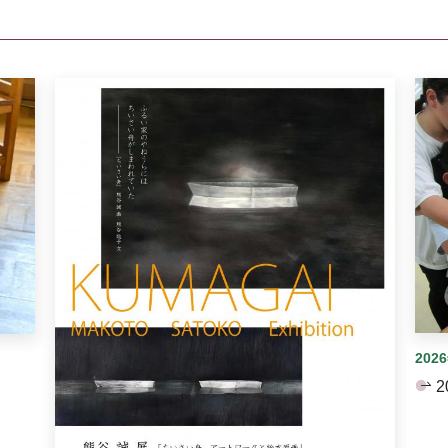
イダーがあります。手動で切り替えることができます。
202