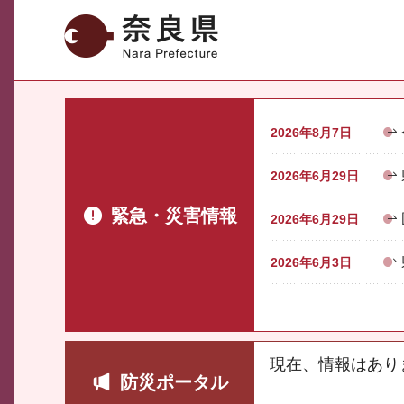
奈良県
2026年8月7日
2026年6月29日
緊急・災害情報
2026年6月29日
2026年6月3日
現在、情報はあり
防災ポータル