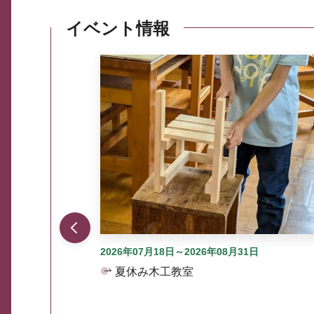
イベント情報
ここから最大3つずつ情報が表示されるスラ
2026年07月18日～2026年08月31日
夏休み木工教室