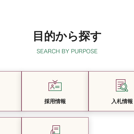
目的から探す
採用情報
入札情報