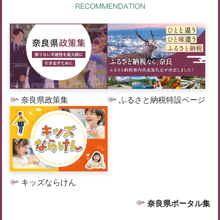
奈良県政策集
ふるさと納税特設ページ
キッズならけん
奈良県ポータル集