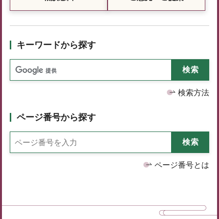
キーワードから探す
検索方法
ページ番号から探す
ページ番号とは