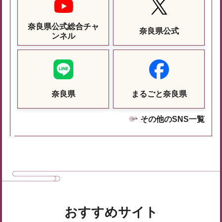
奈良県公式総合チャ
奈良県公式
ンネル
奈良県
まるごと奈良県
その他のSNS一覧
おすすめサイト