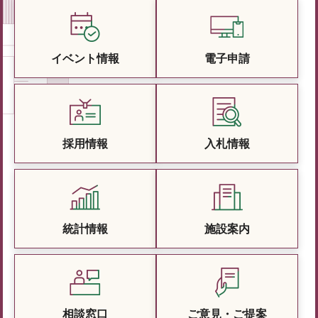
イベント情報
電子申請
採用情報
入札情報
統計情報
施設案内
相談窓口
ご意見・ご提案