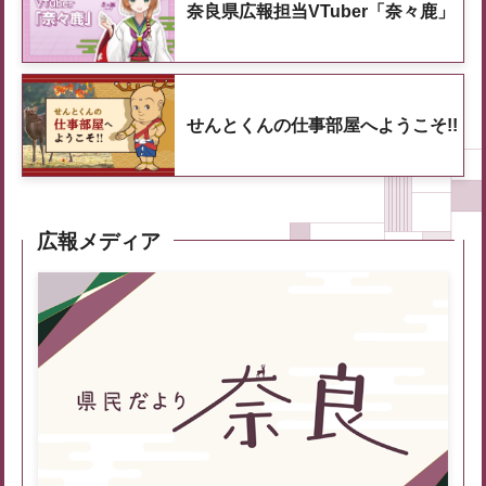
奈良県広報担当VTuber「奈々鹿」
せんとくんの仕事部屋へようこそ!!
広報メディア