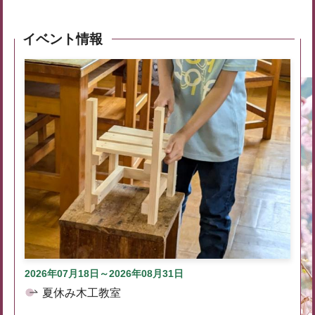
イベント情報
2026年07月18日～2026年08月31日
夏休み木工教室