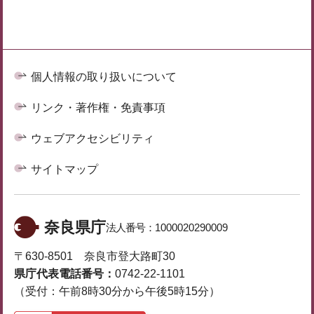
個人情報の取り扱いについて
リンク・著作権・免責事項
ウェブアクセシビリティ
サイトマップ
奈良県庁
法人番号：
1000020290009
〒630-8501 奈良市登大路町30
県庁代表電話番号：
0742-22-1101
（受付：午前8時30分から午後5時15分）