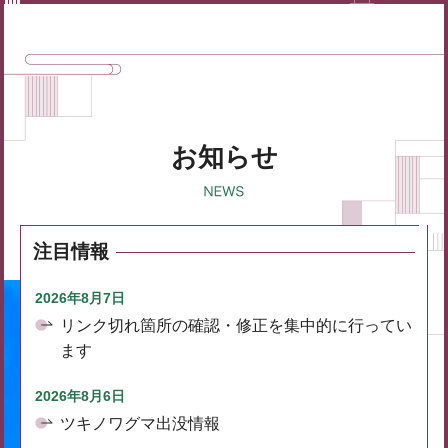
お知らせ
注目情報
2026年8月7日
リンク切れ箇所の確認・修正を集中的に行ってい
ます
2026年8月6日
ツキノワグマ出没情報