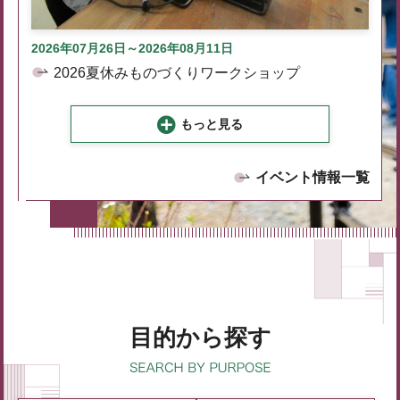
2026年07月26日～2026年08月11日
2026夏休みものづくりワークショップ
もっと見る
イベント情報一覧
目的から探す