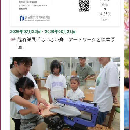
2026年07月22日～2026年08月23日
熊谷誠展「ちいさい舟 アートワークと絵本原
画」