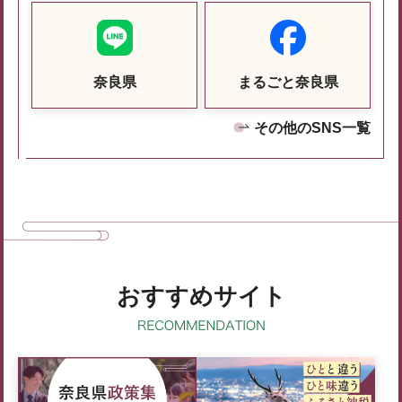
奈良県
まるごと奈良県
その他のSNS一覧
おすすめサイト