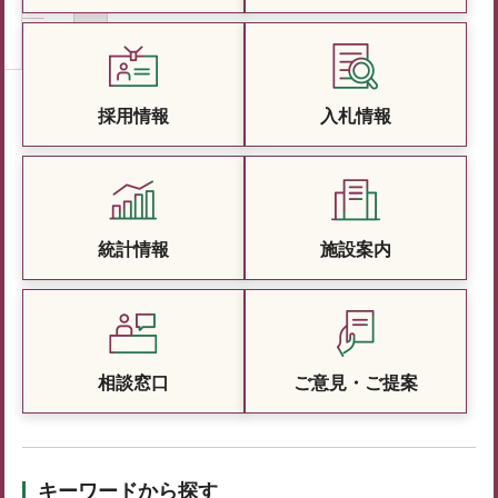
採用情報
入札情報
統計情報
施設案内
相談窓口
ご意見・ご提案
キーワードから探す