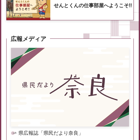
せんとくんの仕事部屋へようこそ!!
広報メディア
県広報誌「県民だより奈良」