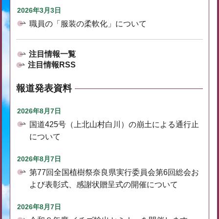
2026年3月3日
職員の「服装の柔軟化」について
注目情報一覧
注目情報RSS
報道発表資料
2026年8月7日
国道425号（上北山村白川）の崩土による通行止
について
2026年8月7日
第77回全国植樹祭奈良県実行委員会第6回総会お
よび表彰式、感謝状贈呈式の開催について
2026年8月7日