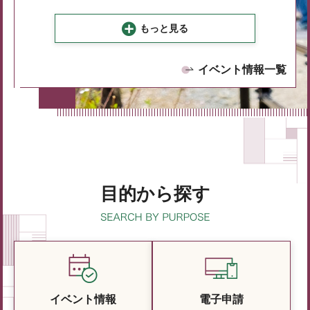
もっと見る
イベント情報一覧
目的から探す
イベント情報
電子申請