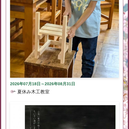
2026年07月18日～2026年08月31日
夏休み木工教室