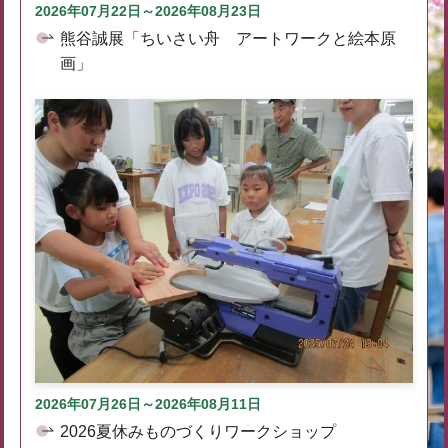
2026年07月22日～2026年08月23日
熊谷誠展「ちいさい舟 アートワークと絵本原
画」
2026年07月26日～2026年08月11日
2026夏休みものづくりワークショップ