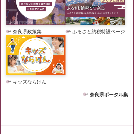
奈良県政策集
ふるさと納税特設ページ
キッズならけん
奈良県ポータル集