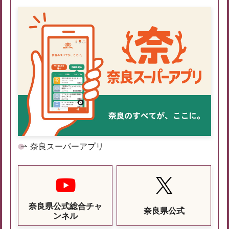
奈良スーパーアプリ
奈良県公式総合チャ
奈良県公式
ンネル