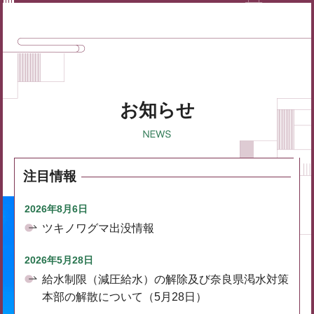
お知らせ
注目情報
2026年8月6日
ツキノワグマ出没情報
2026年5月28日
給水制限（減圧給水）の解除及び奈良県渇水対策
本部の解散について（5月28日）