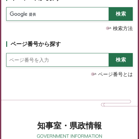
検索方法
ページ番号から探す
ページ番号とは
知事室・県政情報