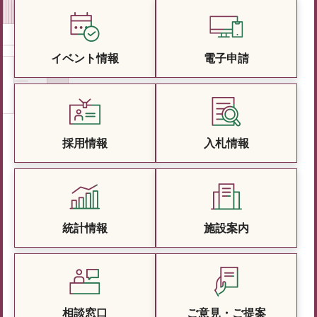
イベント情報
電子申請
採用情報
入札情報
統計情報
施設案内
相談窓口
ご意見・ご提案