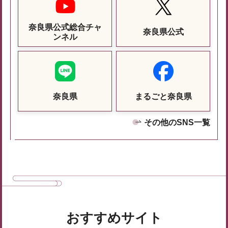
奈良県公式総合チャ
奈良県公式
ンネル
奈良県
まるごと奈良県
その他のSNS一覧
おすすめサイト