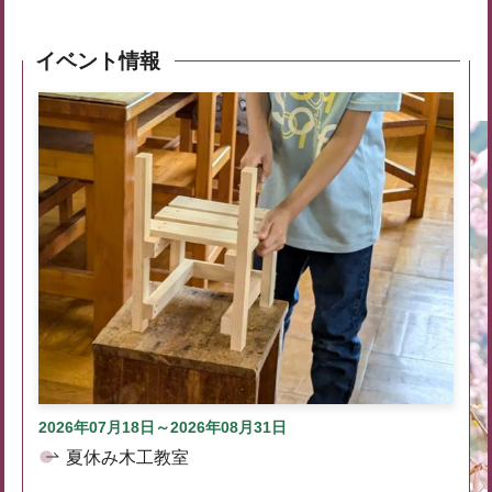
イベント情報
2026年07月18日～2026年08月31日
夏休み木工教室