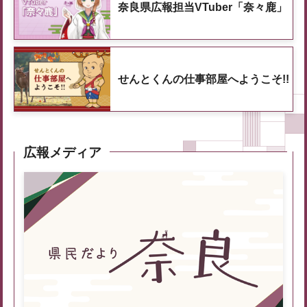
奈良県広報担当VTuber「奈々鹿」
せんとくんの仕事部屋へようこそ!!
広報メディア