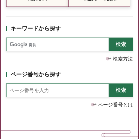
キーワードから探す
検索方法
ページ番号から探す
ページ番号とは