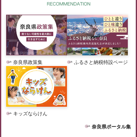
奈良県政策集
ふるさと納税特設ページ
キッズならけん
奈良県ポータル集