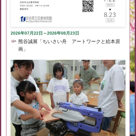
2026年07月22日～2026年08月23日
熊谷誠展「ちいさい舟 アートワークと絵本原
画」