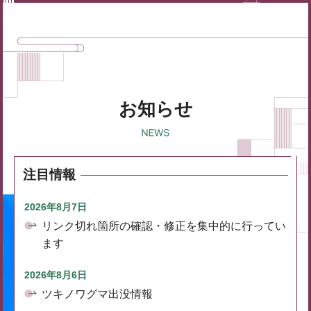
お知らせ
注目情報
2026年8月7日
リンク切れ箇所の確認・修正を集中的に行ってい
ます
2026年8月6日
ツキノワグマ出没情報