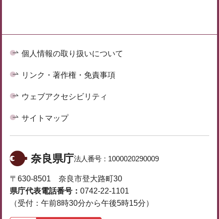
個人情報の取り扱いについて
リンク・著作権・免責事項
ウェブアクセシビリティ
サイトマップ
奈良県庁
法人番号：
1000020290009
〒630-8501 奈良市登大路町30
県庁代表電話番号：
0742-22-1101
（受付：午前8時30分から午後5時15分）