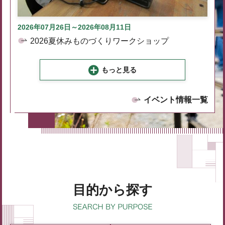
2026年07月26日～2026年08月11日
2026夏休みものづくりワークショップ
もっと見る
イベント情報一覧
目的から探す