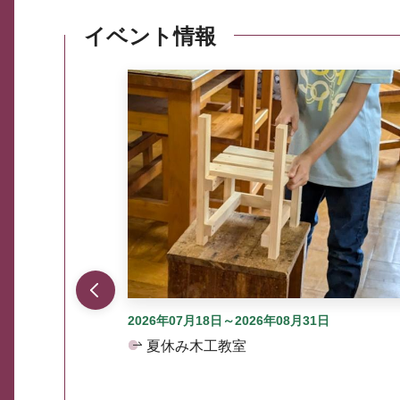
イベント情報
ここから最大3つずつ情報が表示されるスラ
2026年07月18日～2026年08月31日
夏休み木工教室