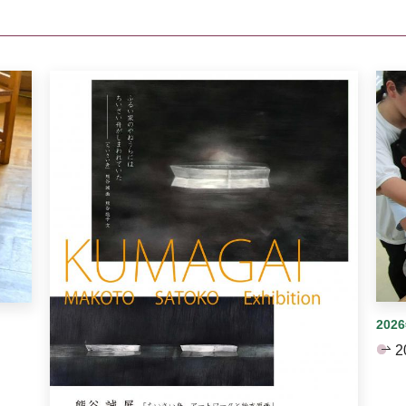
イダーがあります。手動で切り替えることができます。
202