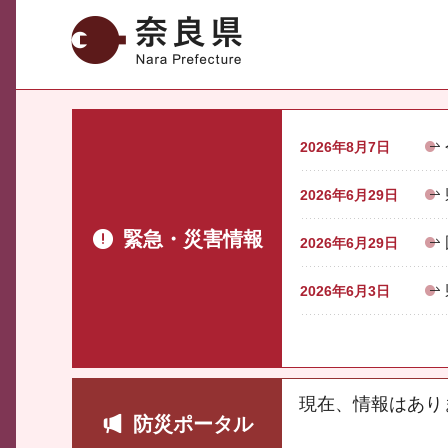
奈良県
2026年8月7日
2026年6月29日
緊急・災害情報
2026年6月29日
2026年6月3日
現在、情報はあり
防災ポータル