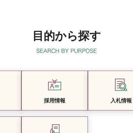
目的から探す
採用情報
入札情報