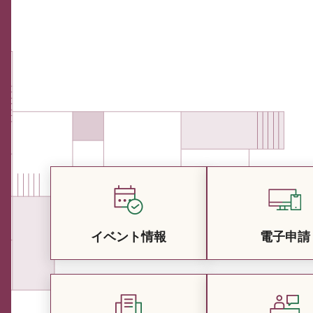
イベント情報
電子申請