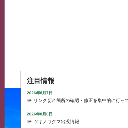
注目情報
2026年8月7日
リンク切れ箇所の確認・修正を集中的に行っ
2026年8月6日
ツキノワグマ出没情報