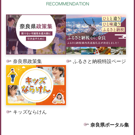
奈良県政策集
ふるさと納税特設ページ
キッズならけん
奈良県ポータル集