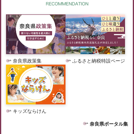
奈良県政策集
ふるさと納税特設ページ
キッズならけん
奈良県ポータル集