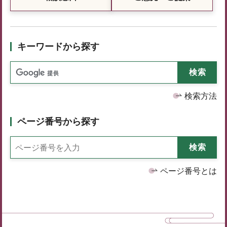
キーワードから探す
検索方法
ページ番号から探す
ページ番号とは