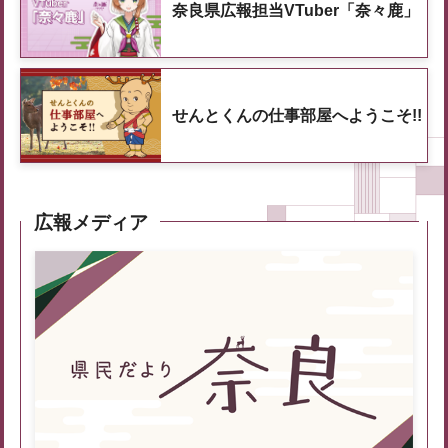
奈良県広報担当VTuber「奈々鹿」
せんとくんの仕事部屋へようこそ!!
広報メディア