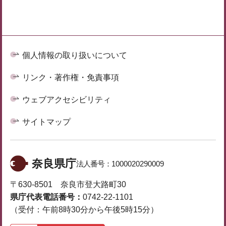
個人情報の取り扱いについて
リンク・著作権・免責事項
ウェブアクセシビリティ
サイトマップ
奈良県庁
法人番号：
1000020290009
〒630-8501 奈良市登大路町30
県庁代表電話番号：
0742-22-1101
（受付：午前8時30分から午後5時15分）