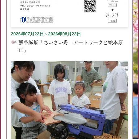
2026年07月22日～2026年08月23日
熊谷誠展「ちいさい舟 アートワークと絵本原
画」