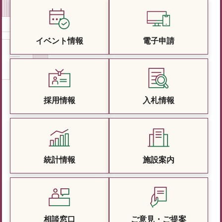
イベント情報
電子申請
採用情報
入札情報
統計情報
施設案内
相談窓口
ご意見・ご提案