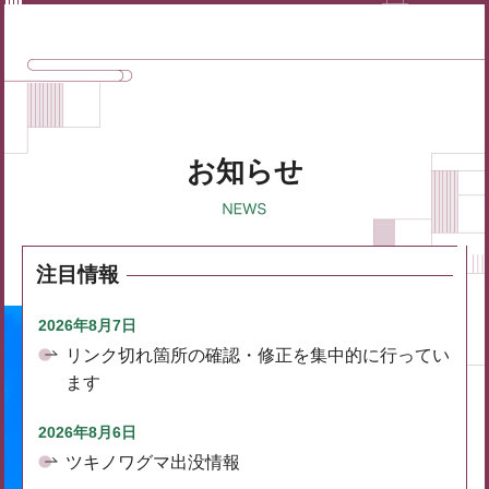
お知らせ
注目情報
2026年8月7日
リンク切れ箇所の確認・修正を集中的に行ってい
ます
2026年8月6日
ツキノワグマ出没情報