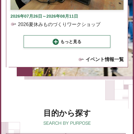
2026年07月26日～2026年08月11日
2026夏休みものづくりワークショップ
もっと見る
イベント情報一覧
目的から探す