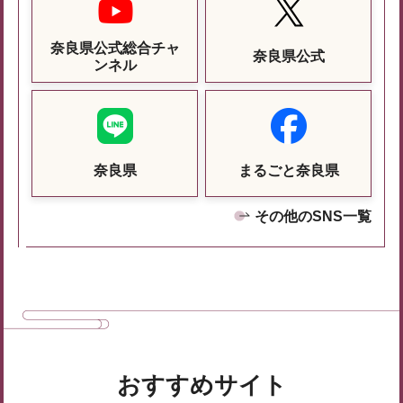
奈良県公式総合チャ
奈良県公式
ンネル
奈良県
まるごと奈良県
その他のSNS一覧
おすすめサイト