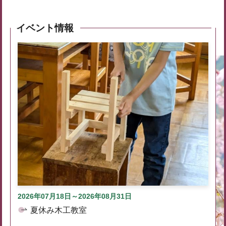
イベント情報
2026年07月18日～2026年08月31日
夏休み木工教室