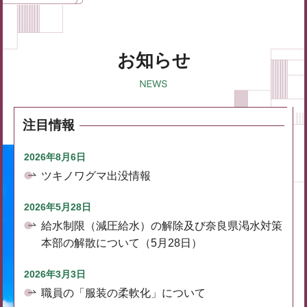
お知らせ
注目情報
2026年8月6日
ツキノワグマ出没情報
2026年5月28日
給水制限（減圧給水）の解除及び奈良県渇水対策
本部の解散について（5月28日）
2026年3月3日
職員の「服装の柔軟化」について