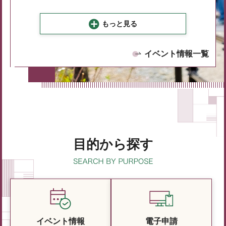
もっと見る
イベント情報一覧
目的から探す
イベント情報
電子申請