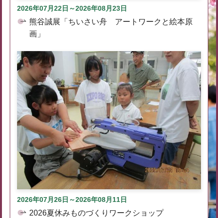
2026年07月22日～2026年08月23日
熊谷誠展「ちいさい舟 アートワークと絵本原
画」
2026年07月26日～2026年08月11日
2026夏休みものづくりワークショップ