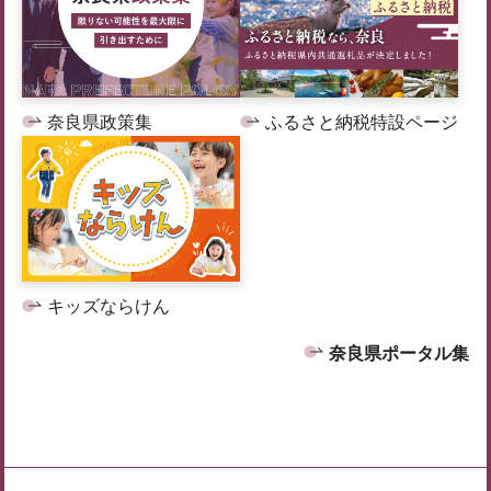
奈良県政策集
ふるさと納税特設ページ
キッズならけん
奈良県ポータル集