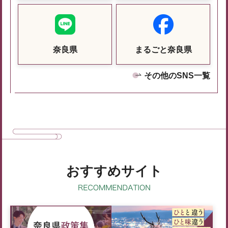
奈良県
まるごと奈良県
その他のSNS一覧
おすすめサイト