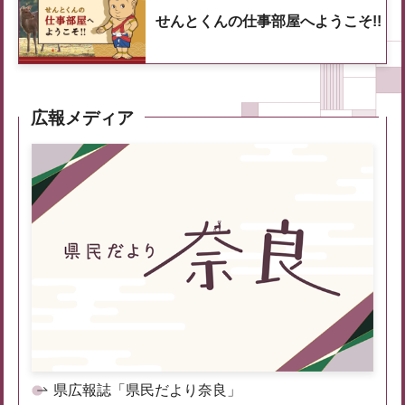
せんとくんの仕事部屋へようこそ!!
広報メディア
県広報誌「県民だより奈良」