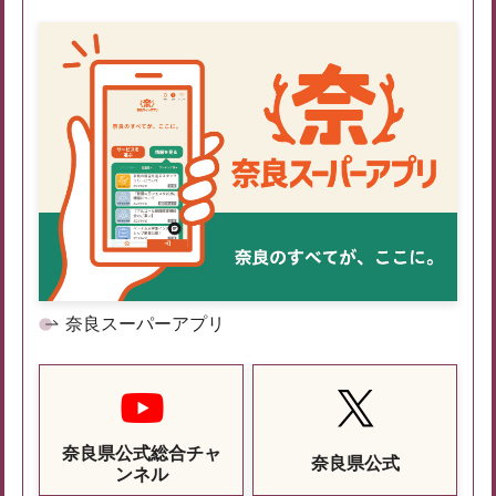
奈良スーパーアプリ
奈良県公式総合チャ
奈良県公式
ンネル