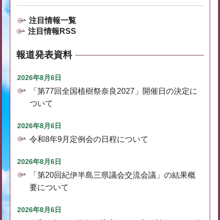
注目情報一覧
注目情報RSS
報道発表資料
2026年8月6日
「第77回全国植樹祭奈良2027」開催日の決定に
ついて
2026年8月6日
令和8年9月定例会の日程について
2026年8月6日
「第20回紀伊半島三県議会交流会議」の結果概
要について
2026年8月6日