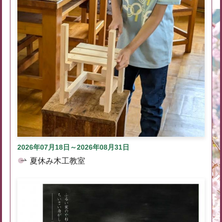
2026年07月18日～2026年08月31日
夏休み木工教室