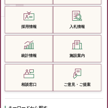
採用情報
入札情報
統計情報
施設案内
相談窓口
ご意見・ご提案
キーワードから探す