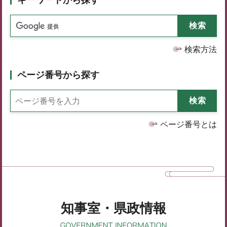
検索方法
ページ番号から探す
ページ番号とは
知事室・県政情報