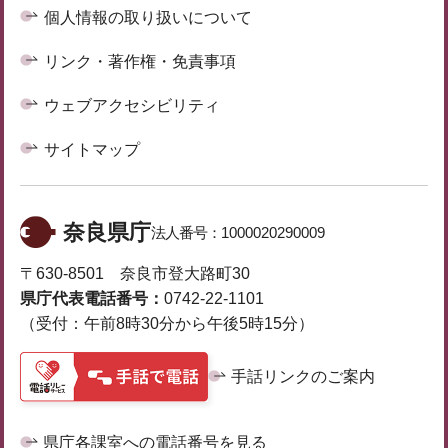
個人情報の取り扱いについて
リンク・著作権・免責事項
ウェブアクセシビリティ
サイトマップ
奈良県庁
法人番号：
1000020290009
〒630-8501 奈良市登大路町30
県庁代表電話番号：
0742-22-1101
（受付：午前8時30分から午後5時15分）
手話リンクのご案内
県庁各課室への電話番号を見る