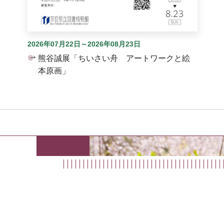
2026年07月22日～2026年08月23日
熊谷誠展「ちいさい舟 アートワークと絵
本原画」