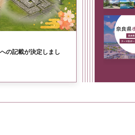
への記載が決定しまし