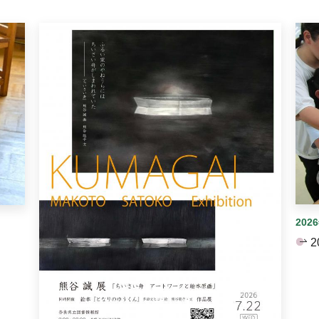
イダーがあります。手動で切り替えることができます。
202