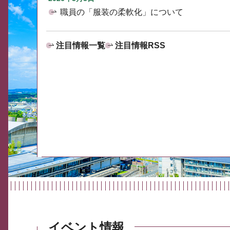
職員の「服装の柔軟化」について
注目情報一覧
注目情報RSS
イベント情報