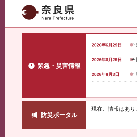
奈良県
2026年6月29日
2026年6月29日
緊急・災害情報
2026年6月3日
現在、情報はあり
防災ポータル