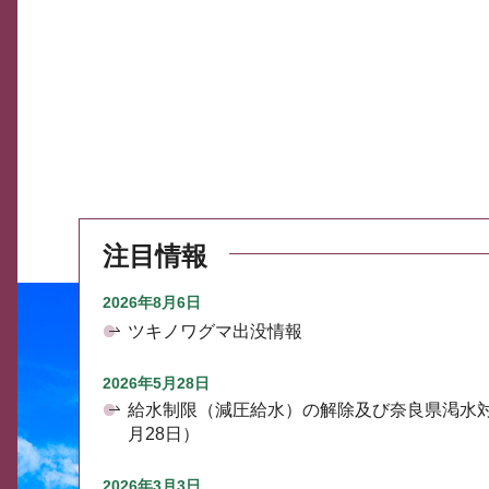
注目情報
2026年8月6日
ツキノワグマ出没情報
2026年5月28日
給水制限（減圧給水）の解除及び奈良県渇水
月28日）
2026年3月3日