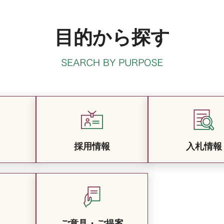
目的から探す
採用情報
入札情報
ご意見・ご提案