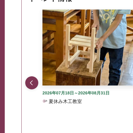
ここから最大3つずつ情報が表示されるスラ
2026年07月18日～2026年08月31日
夏休み木工教室