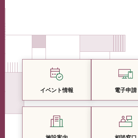
イベント情報
電子申請
施設案内
相談窓口