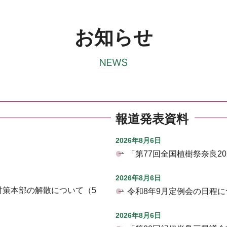
お知らせ
報道発表資料
2026年8月6日
「第77回全国植樹祭奈良2
2026年8月6日
対策本部の解散について（5
令和8年9月定例会の日程に
2026年8月6日