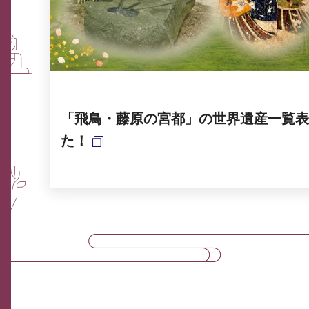
奈良県ポータル集
「飛鳥・藤原の宮都」の世界遺産一覧表
た！