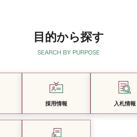
目的から探す
採用情報
入札情報