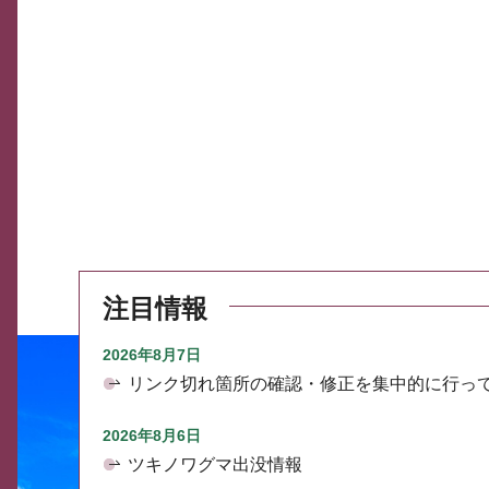
注目情報
2026年8月7日
リンク切れ箇所の確認・修正を集中的に行っ
2026年8月6日
ツキノワグマ出没情報