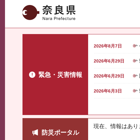
奈良県
2026年8月7日
2026年6月29日
緊急・災害情報
2026年6月29日
2026年6月3日
現在、情報はあり
防災ポータル