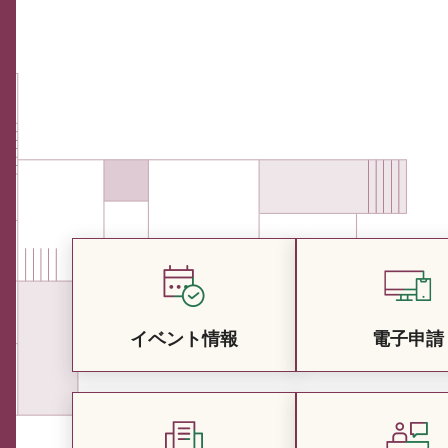
イベント情報
電子申請