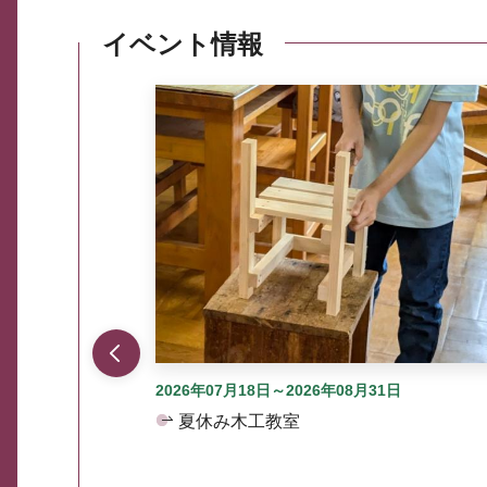
イベント情報
ここから最大3つずつ情報が表示されるスラ
2026年07月18日～2026年08月31日
夏休み木工教室