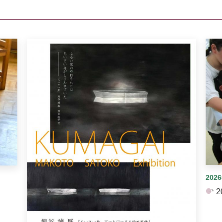
イダーがあります。手動で切り替えることができます。
202