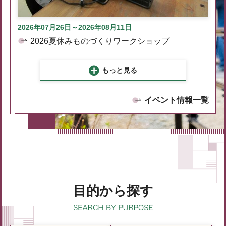
2026年07月26日～2026年08月11日
2026夏休みものづくりワークショップ
もっと見る
イベント情報一覧
目的から探す