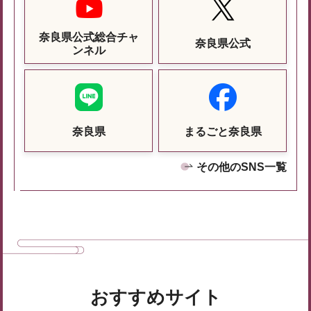
奈良県公式総合チャ
奈良県公式
ンネル
奈良県
まるごと奈良県
その他のSNS一覧
おすすめサイト