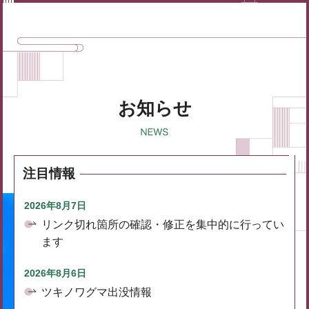
お知らせ
注目情報
2026年8月7日
リンク切れ箇所の確認・修正を集中的に行ってい
ます
2026年8月6日
ツキノワグマ出没情報