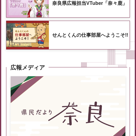
奈良県広報担当VTuber「奈々鹿」
せんとくんの仕事部屋へようこそ!!
広報メディア