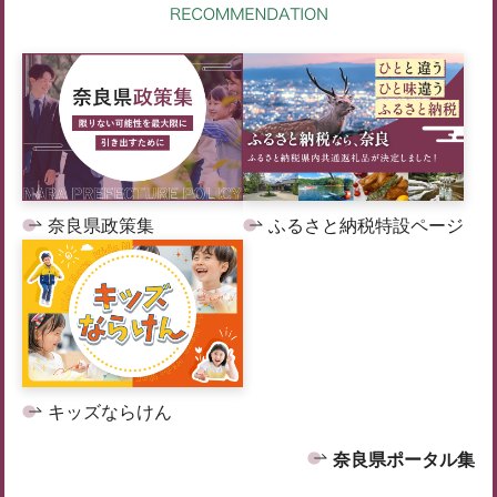
奈良県政策集
ふるさと納税特設ページ
キッズならけん
奈良県ポータル集