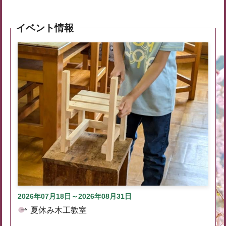
イベント情報
2026年07月18日～2026年08月31日
夏休み木工教室