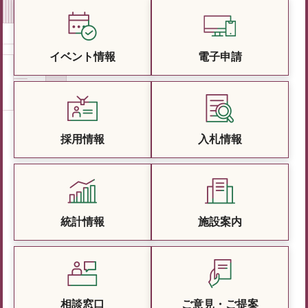
イベント情報
電子申請
採用情報
入札情報
統計情報
施設案内
相談窓口
ご意見・ご提案