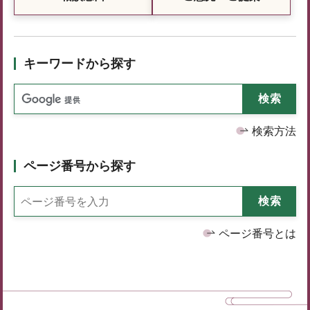
キーワードから探す
検索方法
ページ番号から探す
ページ番号とは