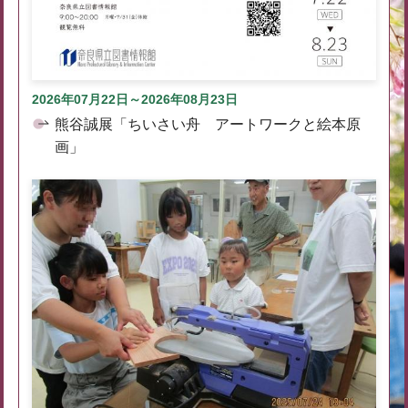
2026年07月22日～2026年08月23日
熊谷誠展「ちいさい舟 アートワークと絵本原
画」