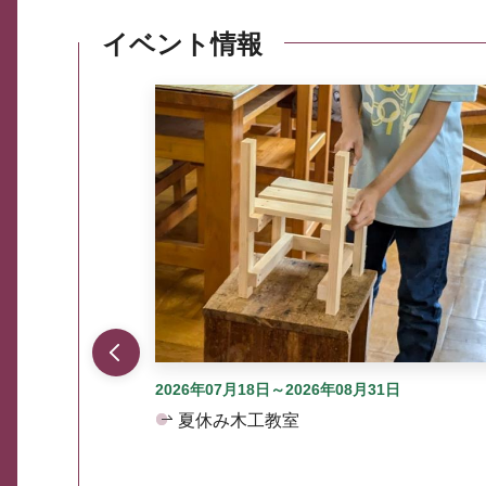
イベント情報
ここから最大3つずつ情報が表示されるスラ
2026年07月18日～2026年08月31日
夏休み木工教室