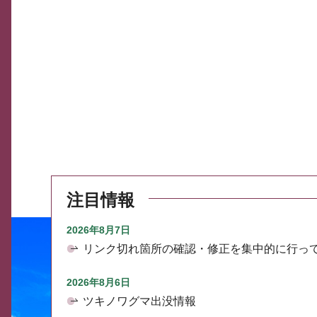
注目情報
2026年8月7日
リンク切れ箇所の確認・修正を集中的に行っ
2026年8月6日
ツキノワグマ出没情報