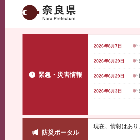
奈良県
2026年8月7日
2026年6月29日
緊急・災害情報
2026年6月29日
2026年6月3日
現在、情報はあり
防災ポータル