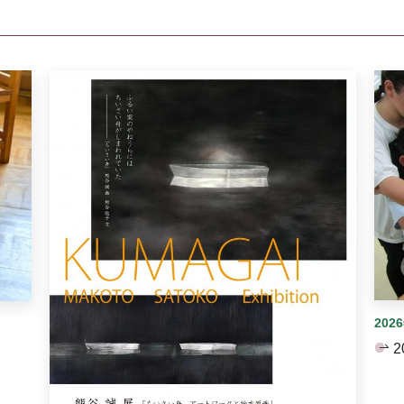
イダーがあります。手動で切り替えることができます。
202