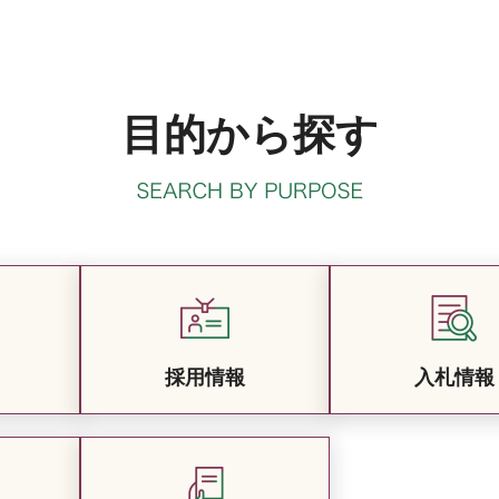
目的から探す
採用情報
入札情報