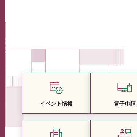
イベント情報
電子申請