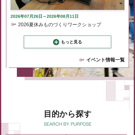
2026年07月26日～2026年08月11日
2026夏休みものづくりワークショップ
もっと見る
イベント情報一覧
目的から探す