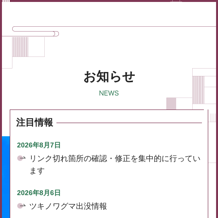
お知らせ
注目情報
2026年8月7日
リンク切れ箇所の確認・修正を集中的に行ってい
ます
2026年8月6日
ツキノワグマ出没情報