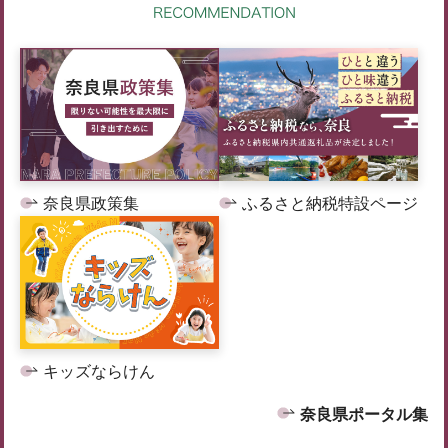
奈良県政策集
ふるさと納税特設ページ
キッズならけん
奈良県ポータル集