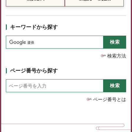
キーワードから探す
検索方法
ページ番号から探す
ページ番号とは