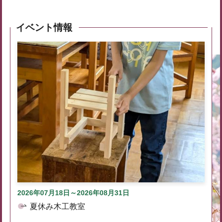
イベント情報
2026年07月18日～2026年08月31日
夏休み木工教室