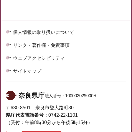
個人情報の取り扱いについて
リンク・著作権・免責事項
ウェブアクセシビリティ
サイトマップ
奈良県庁
法人番号：
1000020290009
〒630-8501 奈良市登大路町30
県庁代表電話番号：
0742-22-1101
（受付：午前8時30分から午後5時15分）