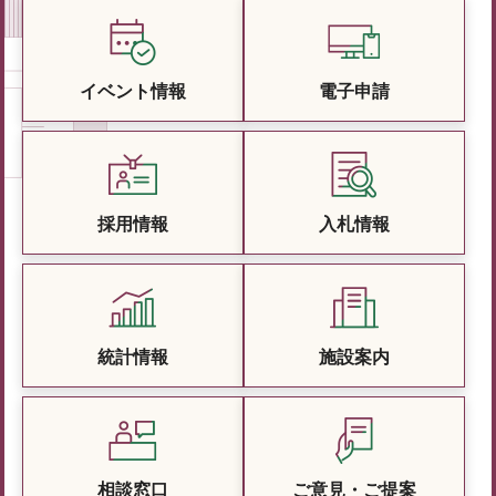
イベント情報
電子申請
採用情報
入札情報
統計情報
施設案内
相談窓口
ご意見・ご提案