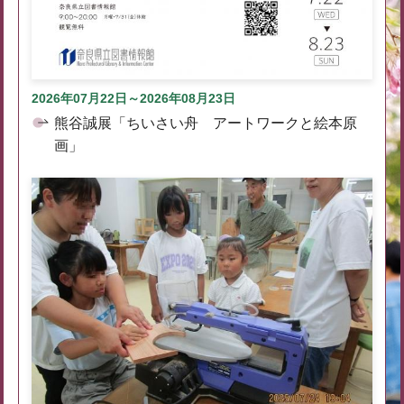
2026年07月22日～2026年08月23日
熊谷誠展「ちいさい舟 アートワークと絵本原
画」