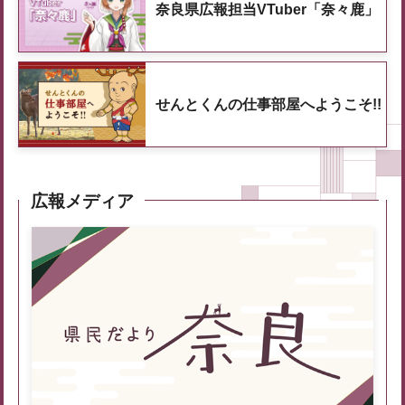
奈良県広報担当VTuber「奈々鹿」
せんとくんの仕事部屋へようこそ!!
広報メディア