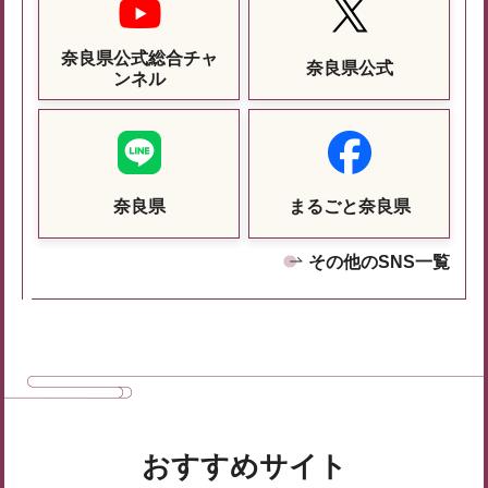
奈良県公式総合チャ
奈良県公式
ンネル
奈良県
まるごと奈良県
その他のSNS一覧
おすすめサイト