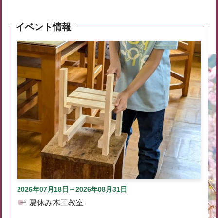
イベント情報
2026年07月18日～2026年08月31日
夏休み木工教室