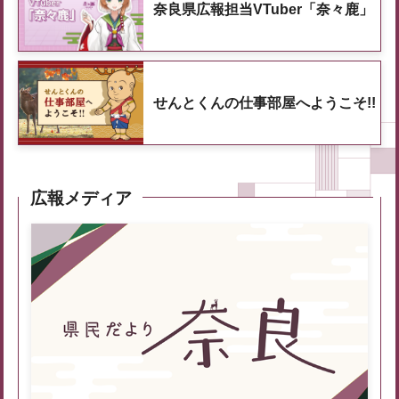
奈良県広報担当VTuber「奈々鹿」
せんとくんの仕事部屋へようこそ!!
広報メディア