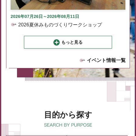
2026年07月26日～2026年08月11日
2026夏休みものづくりワークショップ
もっと見る
イベント情報一覧
目的から探す