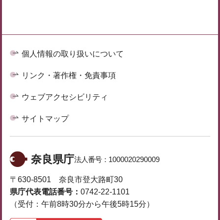
個人情報の取り扱いについて
リンク・著作権・免責事項
ウェブアクセシビリティ
サイトマップ
奈良県庁
法人番号：
1000020290009
〒630-8501 奈良市登大路町30
県庁代表電話番号：
0742-22-1101
（受付：午前8時30分から午後5時15分）