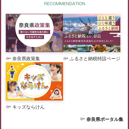
奈良県政策集
ふるさと納税特設ページ
キッズならけん
奈良県ポータル集