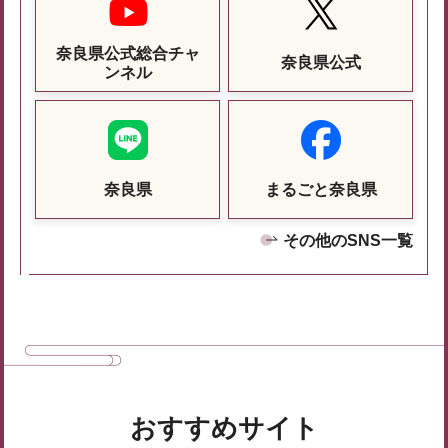
奈良県公式総合チャ
奈良県公式
ンネル
奈良県
まるごと奈良県
その他のSNS一覧
おすすめサイト