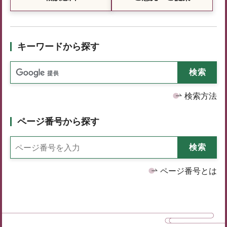
キーワードから探す
検索方法
ページ番号から探す
ページ番号とは