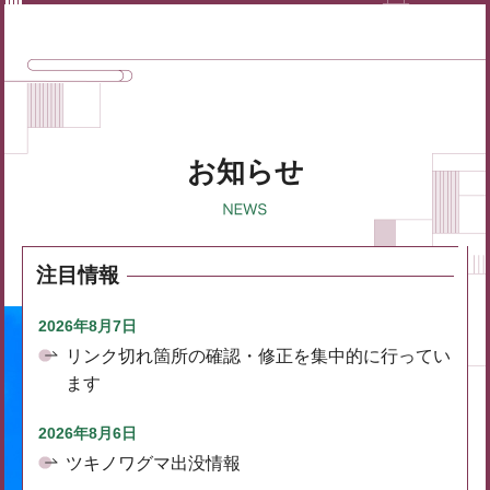
お知らせ
注目情報
2026年8月7日
リンク切れ箇所の確認・修正を集中的に行ってい
ます
2026年8月6日
ツキノワグマ出没情報