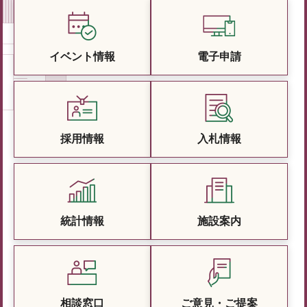
イベント情報
電子申請
採用情報
入札情報
統計情報
施設案内
相談窓口
ご意見・ご提案