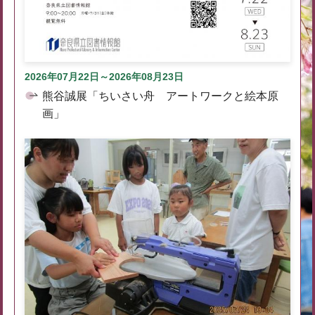
2026年07月22日～2026年08月23日
熊谷誠展「ちいさい舟 アートワークと絵本原
画」