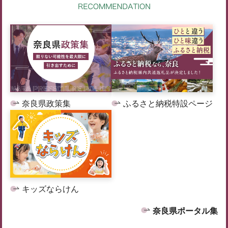
奈良県政策集
ふるさと納税特設ページ
キッズならけん
奈良県ポータル集