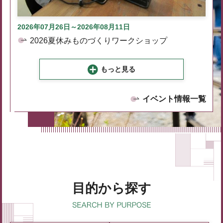
2026年07月26日～2026年08月11日
2026夏休みものづくりワークショップ
もっと見る
イベント情報一覧
目的から探す