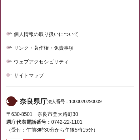
個人情報の取り扱いについて
リンク・著作権・免責事項
ウェブアクセシビリティ
サイトマップ
奈良県庁
法人番号：
1000020290009
〒630-8501 奈良市登大路町30
県庁代表電話番号：
0742-22-1101
（受付：午前8時30分から午後5時15分）