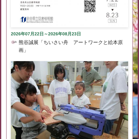
2026年07月22日～2026年08月23日
熊谷誠展「ちいさい舟 アートワークと絵本原
画」