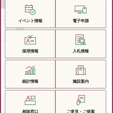
イベント情報
電子申請
採用情報
入札情報
統計情報
施設案内
相談窓口
ご意見・ご提案