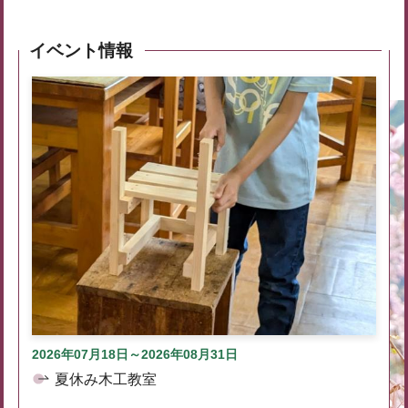
イベント情報
2026年07月18日～2026年08月31日
夏休み木工教室