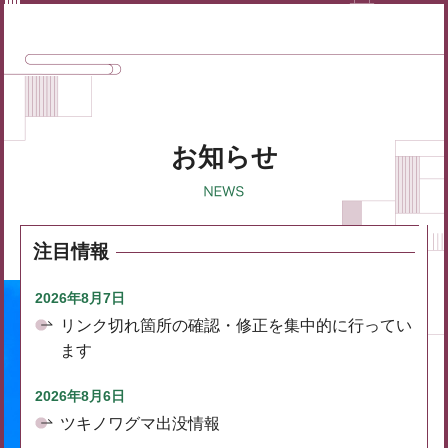
お知らせ
注目情報
2026年8月7日
リンク切れ箇所の確認・修正を集中的に行ってい
ます
2026年8月6日
ツキノワグマ出没情報