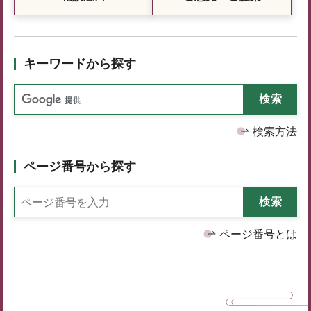
キーワードから探す
検索方法
ページ番号から探す
ページ番号とは