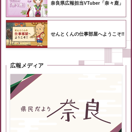
奈良県広報担当VTuber「奈々鹿」
せんとくんの仕事部屋へようこそ!!
広報メディア