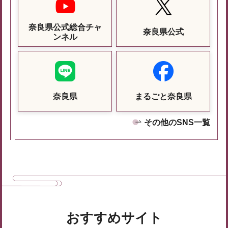
奈良県公式総合チャ
奈良県公式
ンネル
奈良県
まるごと奈良県
その他のSNS一覧
おすすめサイト