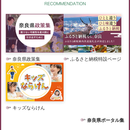
奈良県政策集
ふるさと納税特設ページ
キッズならけん
奈良県ポータル集