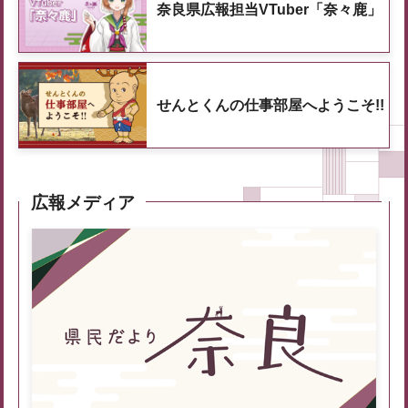
奈良県広報担当VTuber「奈々鹿」
せんとくんの仕事部屋へようこそ!!
広報メディア