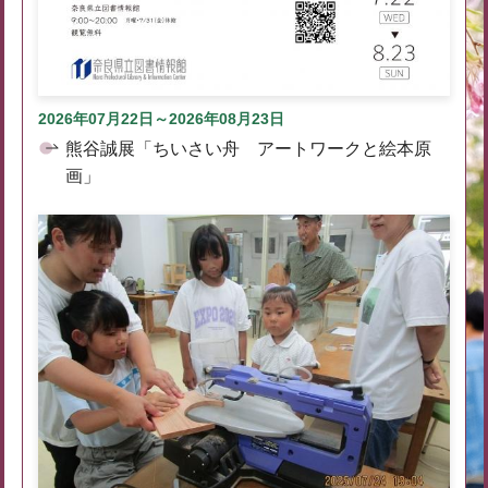
2026年07月22日～2026年08月23日
熊谷誠展「ちいさい舟 アートワークと絵本原
画」