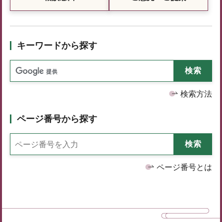
キーワードから探す
検索方法
ページ番号から探す
ページ番号とは