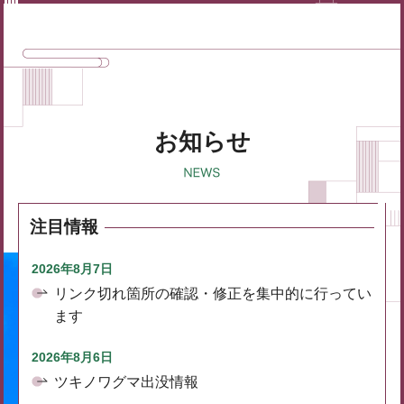
お知らせ
注目情報
2026年8月7日
リンク切れ箇所の確認・修正を集中的に行ってい
ます
2026年8月6日
ツキノワグマ出没情報