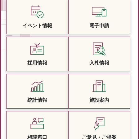
イベント情報
電子申請
採用情報
入札情報
統計情報
施設案内
相談窓口
ご意見・ご提案