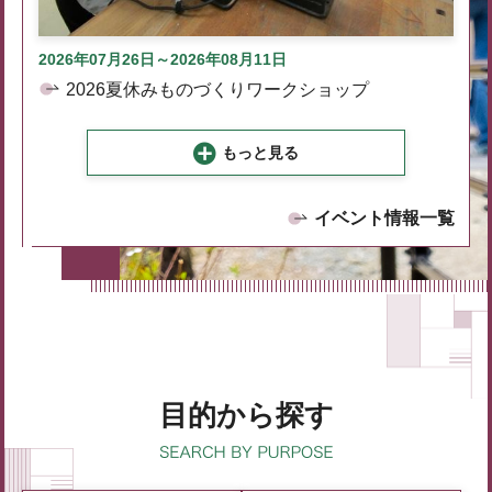
2026年07月26日～2026年08月11日
2026夏休みものづくりワークショップ
もっと見る
イベント情報一覧
目的から探す