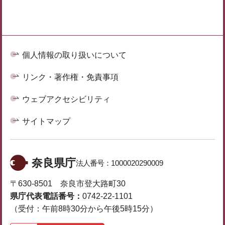
個人情報の取り扱いについて
リンク・著作権・免責事項
ウェブアクセシビリティ
サイトマップ
奈良県庁
法人番号：
1000020290009
〒630-8501 奈良市登大路町30
県庁代表電話番号：
0742-22-1101
（受付：午前8時30分から午後5時15分）