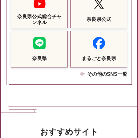
奈良県公式総合チャ
奈良県公式
ンネル
奈良県
まるごと奈良県
その他のSNS一覧
おすすめサイト