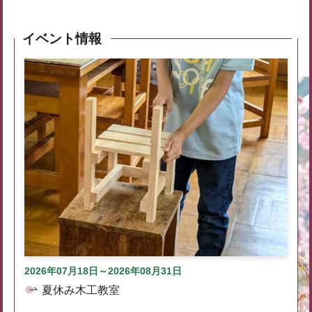
イベント情報
2026年07月18日～2026年08月31日
夏休み木工教室