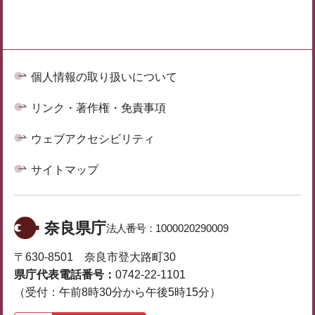
個人情報の取り扱いについて
リンク・著作権・免責事項
ウェブアクセシビリティ
サイトマップ
奈良県庁
法人番号：
1000020290009
〒630-8501 奈良市登大路町30
県庁代表電話番号：
0742-22-1101
（受付：午前8時30分から午後5時15分）