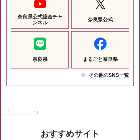
奈良県公式総合チャ
奈良県公式
ンネル
奈良県
まるごと奈良県
その他のSNS一覧
おすすめサイト