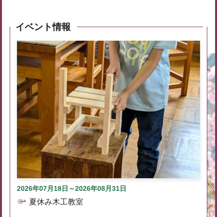
イベント情報
2026年07月18日～2026年08月31日
夏休み木工教室