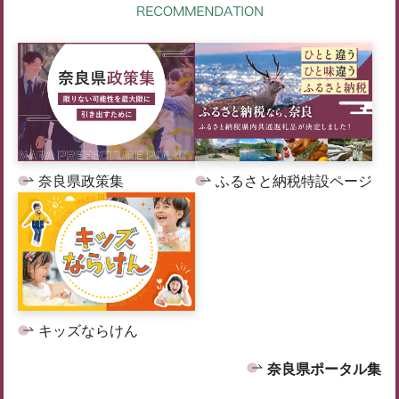
奈良県政策集
ふるさと納税特設ページ
キッズならけん
奈良県ポータル集