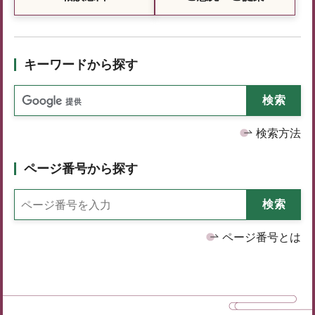
キーワードから探す
検索方法
ページ番号から探す
ページ番号とは