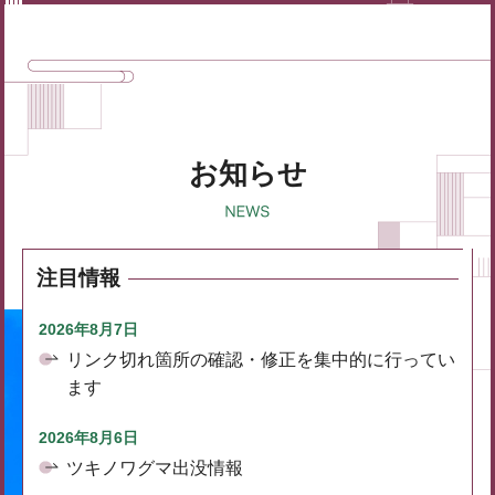
お知らせ
注目情報
2026年8月7日
リンク切れ箇所の確認・修正を集中的に行ってい
ます
2026年8月6日
ツキノワグマ出没情報