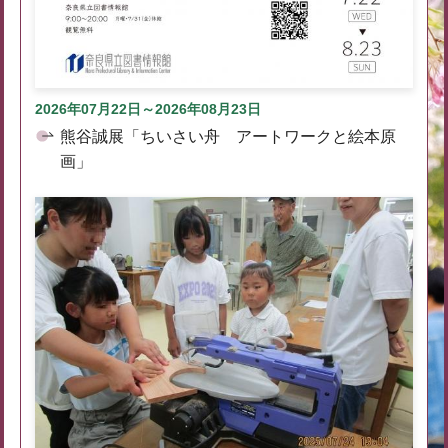
2026年07月22日～2026年08月23日
熊谷誠展「ちいさい舟 アートワークと絵本原
画」