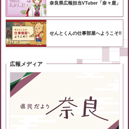
奈良県広報担当VTuber「奈々鹿」
せんとくんの仕事部屋へようこそ!!
広報メディア