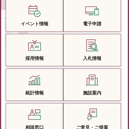
イベント情報
電子申請
採用情報
入札情報
統計情報
施設案内
相談窓口
ご意見・ご提案