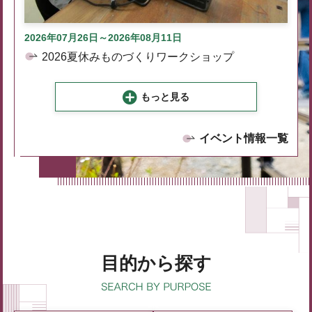
2026年07月26日～2026年08月11日
2026夏休みものづくりワークショップ
もっと見る
イベント情報一覧
目的から探す