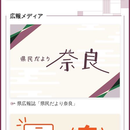
広報メディア
県広報誌「県民だより奈良」