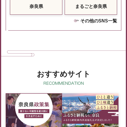
奈良県
まるごと奈良県
その他のSNS一覧
おすすめサイト