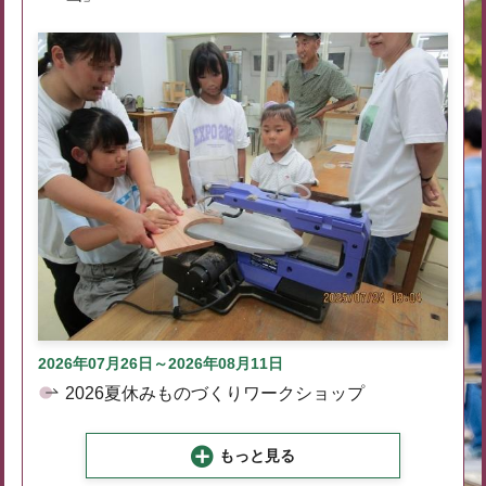
2026年07月26日～2026年08月11日
2026夏休みものづくりワークショップ
もっと見る