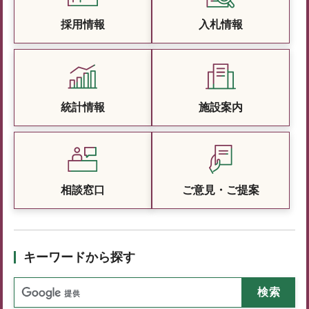
採用情報
入札情報
統計情報
施設案内
相談窓口
ご意見・ご提案
キーワードから探す