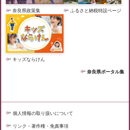
奈良県政策集
ふるさと納税特設ページ
キッズならけん
奈良県ポータル集
個人情報の取り扱いについて
リンク・著作権・免責事項