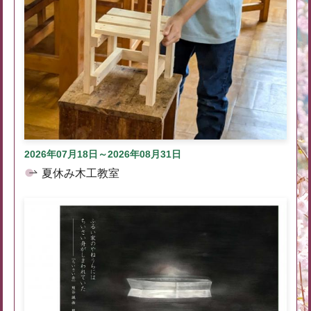
2026年07月18日～2026年08月31日
夏休み木工教室