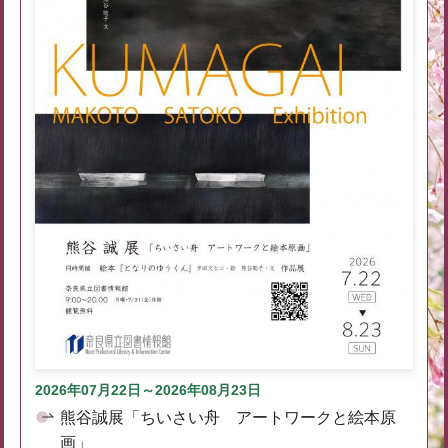
2026年07月22日～2026年08月23日
熊谷誠展「ちいさい舟 アートワークと絵本原
画」