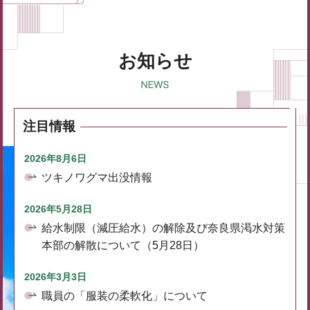
お知らせ
注目情報
2026年8月6日
ツキノワグマ出没情報
2026年5月28日
給水制限（減圧給水）の解除及び奈良県渇水対策
本部の解散について（5月28日）
2026年3月3日
職員の「服装の柔軟化」について