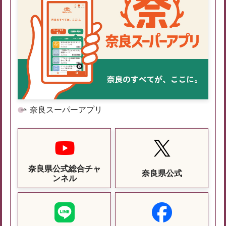
奈良スーパーアプリ
奈良県公式総合チャ
奈良県公式
ンネル