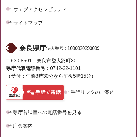
ウェブアクセシビリティ
サイトマップ
奈良県庁
法人番号：
1000020290009
〒630-8501 奈良市登大路町30
県庁代表電話番号：
0742-22-1101
（受付：午前8時30分から午後5時15分）
手話リンクのご案内
県庁各課室への電話番号を見る
庁舎案内