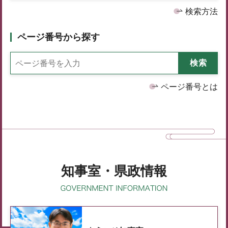
検索方法
ページ番号から探す
ページ番号とは
知事室・県政情報