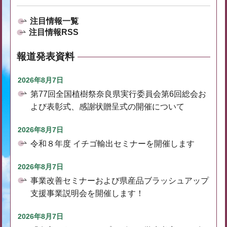
注目情報一覧
注目情報RSS
報道発表資料
2026年8月7日
第77回全国植樹祭奈良県実行委員会第6回総会お
よび表彰式、感謝状贈呈式の開催について
2026年8月7日
令和８年度 イチゴ輸出セミナーを開催します
2026年8月7日
事業改善セミナーおよび県産品ブラッシュアップ
支援事業説明会を開催します！
2026年8月7日