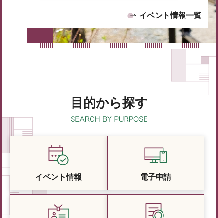
イベント情報一覧
目的から探す
イベント情報
電子申請