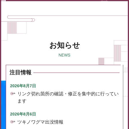
お知らせ
注目情報
2026年8月7日
リンク切れ箇所の確認・修正を集中的に行ってい
ます
2026年8月6日
ツキノワグマ出没情報