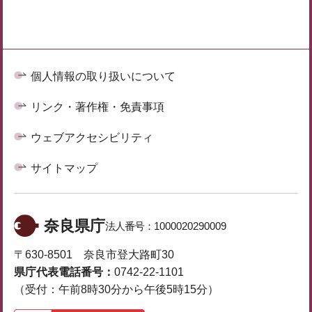
個人情報の取り扱いについて
リンク・著作権・免責事項
ウェブアクセシビリティ
サイトマップ
奈良県庁
法人番号：
1000020290009
〒630-8501 奈良市登大路町30
県庁代表電話番号：
0742-22-1101
（受付：午前8時30分から午後5時15分）