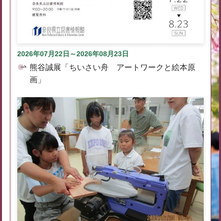
2026年07月22日～2026年08月23日
熊谷誠展「ちいさい舟 アートワークと絵本原
画」