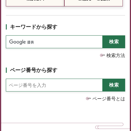
キーワードから探す
検索方法
ページ番号から探す
ページ番号とは