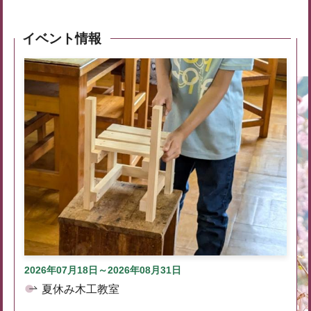
イベント情報
2026年07月18日～2026年08月31日
夏休み木工教室