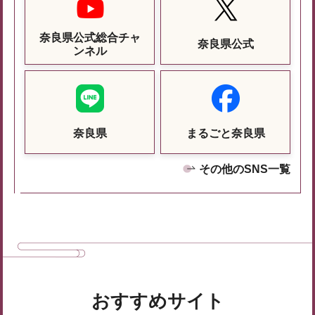
奈良県公式総合チャ
奈良県公式
ンネル
奈良県
まるごと奈良県
その他のSNS一覧
おすすめサイト