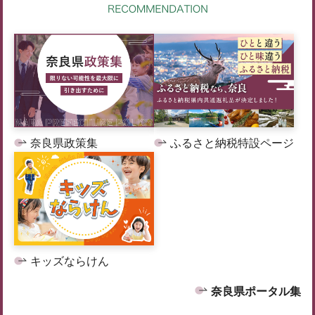
奈良県政策集
ふるさと納税特設ページ
キッズならけん
奈良県ポータル集