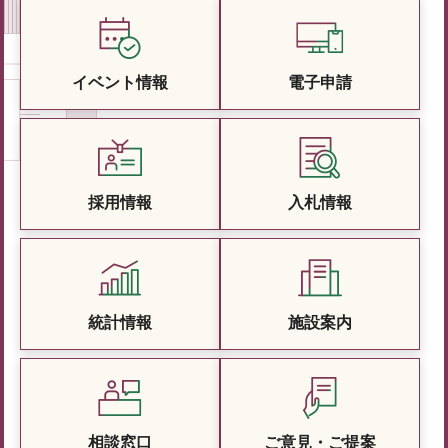
イベント情報
電子申請
採用情報
入札情報
統計情報
施設案内
相談窓口
ご意見・ご提案