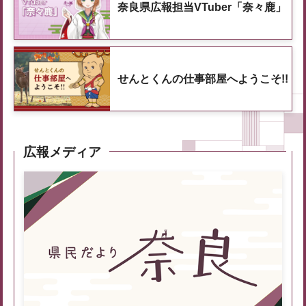
奈良県広報担当VTuber「奈々鹿」
せんとくんの仕事部屋へようこそ!!
広報メディア