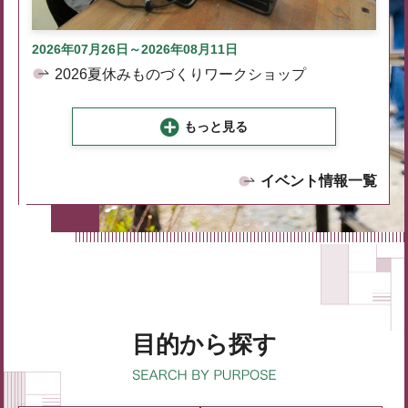
2026年07月26日～2026年08月11日
2026夏休みものづくりワークショップ
もっと見る
イベント情報一覧
目的から探す