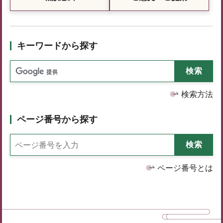
キーワードから探す
検索方法
ページ番号から探す
ページ番号とは