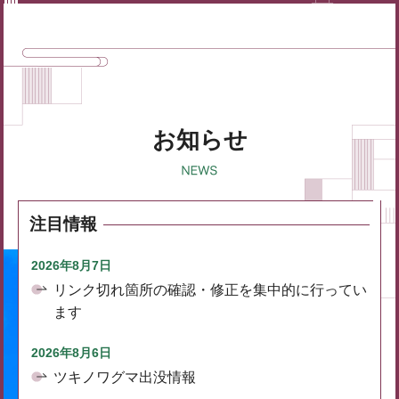
お知らせ
注目情報
2026年8月7日
リンク切れ箇所の確認・修正を集中的に行ってい
ます
2026年8月6日
ツキノワグマ出没情報