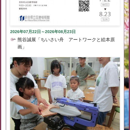
2026年07月22日～2026年08月23日
熊谷誠展「ちいさい舟 アートワークと絵本原
画」