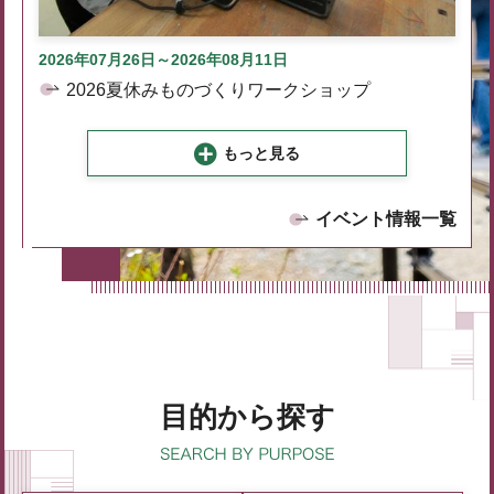
2026年07月26日～2026年08月11日
2026夏休みものづくりワークショップ
もっと見る
イベント情報一覧
目的から探す