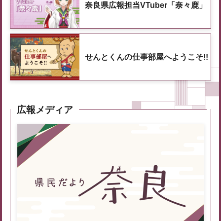
奈良県広報担当VTuber「奈々鹿」
せんとくんの仕事部屋へようこそ!!
広報メディア