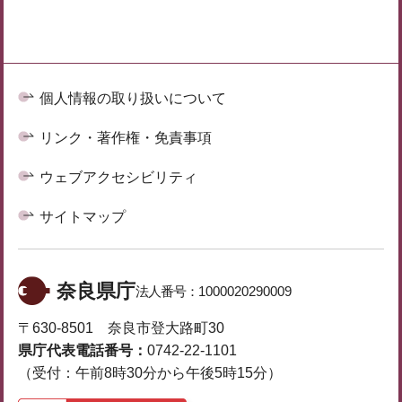
個人情報の取り扱いについて
リンク・著作権・免責事項
ウェブアクセシビリティ
サイトマップ
奈良県庁
法人番号：
1000020290009
〒630-8501 奈良市登大路町30
県庁代表電話番号：
0742-22-1101
（受付：午前8時30分から午後5時15分）