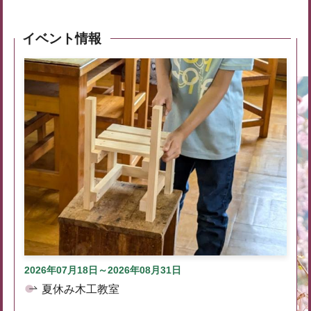
イベント情報
2026年07月18日～2026年08月31日
夏休み木工教室