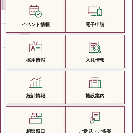
イベント情報
電子申請
採用情報
入札情報
統計情報
施設案内
相談窓口
ご意見・ご提案