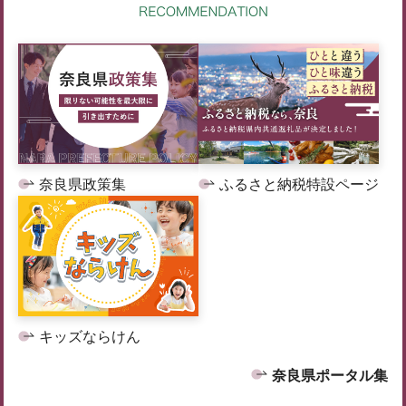
奈良県政策集
ふるさと納税特設ページ
キッズならけん
奈良県ポータル集