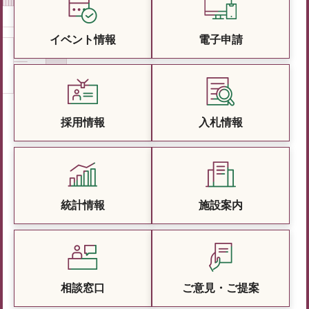
イベント情報
電子申請
採用情報
入札情報
統計情報
施設案内
相談窓口
ご意見・ご提案