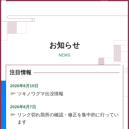
お知らせ
注目情報
2026年8月10日
ツキノワグマ出没情報
2026年8月7日
リンク切れ箇所の確認・修正を集中的に行ってい
ます