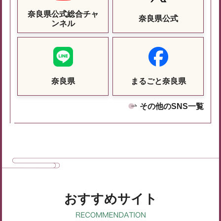
奈良県公式総合チャ
奈良県公式
ンネル
奈良県
まるごと奈良県
その他のSNS一覧
おすすめサイト