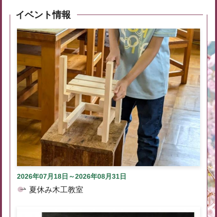
イベント情報
2026年07月18日～2026年08月31日
夏休み木工教室