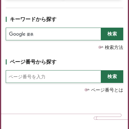
キーワードから探す
検索方法
ページ番号から探す
ページ番号とは