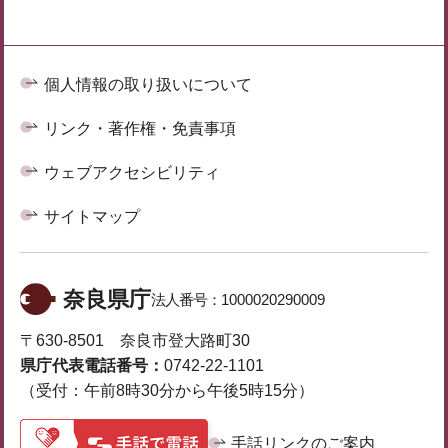
個人情報の取り扱いについて
リンク・著作権・免責事項
ウェブアクセシビリティ
サイトマップ
奈良県庁
法人番号：
1000020290009
〒630-8501 奈良市登大路町30
県庁代表電話番号：
0742-22-1101
（受付：午前8時30分から午後5時15分）
手話リンクのご案内