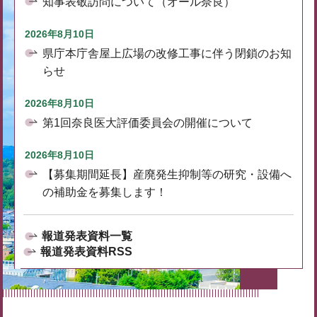
知事表敬訪問について（オール奈良）
2026年8月10日
県庁本庁舎屋上広場の改修工事に伴う閉鎖のお知
らせ
2026年8月10日
第1回奈良医大評価委員会の開催について
2026年8月10日
【募集期間延長】産廃発生抑制等の研究・設備へ
の補助金を募集します！
報道発表資料一覧
報道発表資料RSS