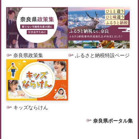
奈良県政策集
ふるさと納税特設ページ
キッズならけん
奈良県ポータル集