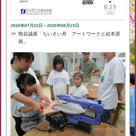
2026年07月22日～2026年08月23日
熊谷誠展「ちいさい舟 アートワークと絵本原
画」