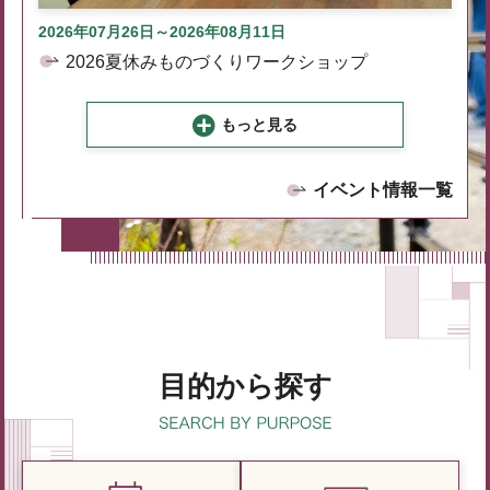
2026年07月26日～2026年08月11日
2026夏休みものづくりワークショップ
もっと見る
イベント情報一覧
目的から探す