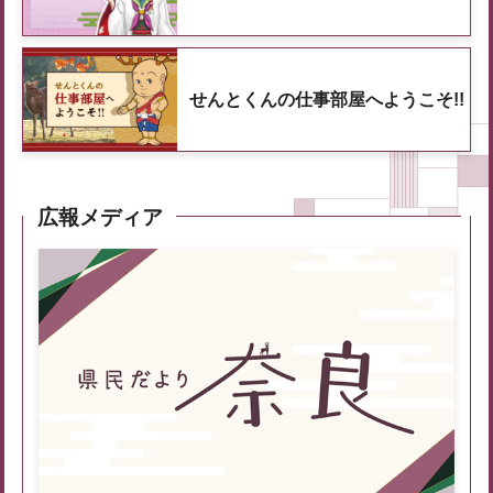
せんとくんの仕事部屋へようこそ!!
広報メディア