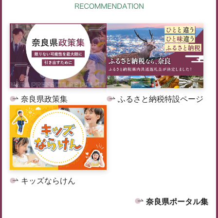
奈良県政策集
ふるさと納税特設ページ
キッズならけん
奈良県ポータル集