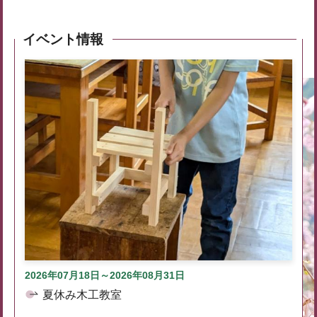
イベント情報
2026年07月18日～2026年08月31日
夏休み木工教室