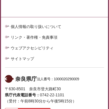
個人情報の取り扱いについて
リンク・著作権・免責事項
ウェブアクセシビリティ
サイトマップ
奈良県庁
法人番号：
1000020290009
〒630-8501 奈良市登大路町30
県庁代表電話番号：
0742-22-1101
（受付：午前8時30分から午後5時15分）