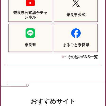
奈良県公式総合チャ
奈良県公式
ンネル
奈良県
まるごと奈良県
その他のSNS一覧
おすすめサイト