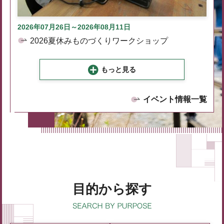
2026年07月26日～2026年08月11日
2026夏休みものづくりワークショップ
もっと見る
イベント情報一覧
目的から探す