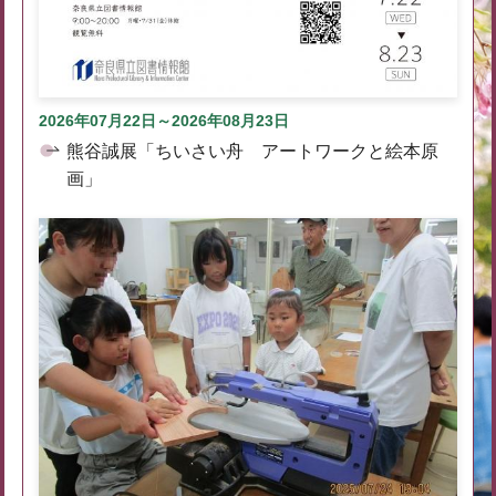
2026年07月22日～2026年08月23日
熊谷誠展「ちいさい舟 アートワークと絵本原
画」