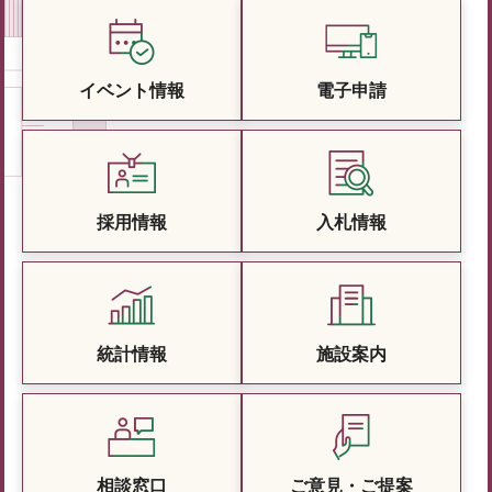
イベント情報
電子申請
採用情報
入札情報
統計情報
施設案内
相談窓口
ご意見・ご提案