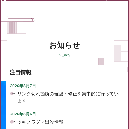
お知らせ
注目情報
2026年8月7日
リンク切れ箇所の確認・修正を集中的に行ってい
ます
2026年8月6日
ツキノワグマ出没情報