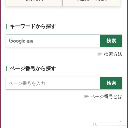
キーワードから探す
検索方法
ページ番号から探す
ページ番号とは