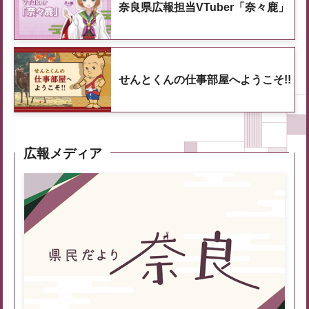
奈良県広報担当VTuber「奈々鹿」
せんとくんの仕事部屋へようこそ!!
広報メディア