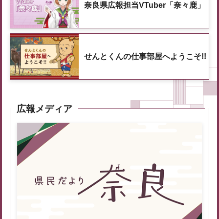
奈良県広報担当VTuber「奈々鹿」
せんとくんの仕事部屋へようこそ!!
広報メディア