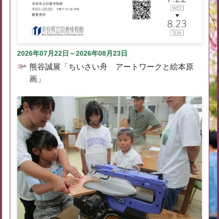
2026年07月22日～2026年08月23日
熊谷誠展「ちいさい舟 アートワークと絵本原
画」