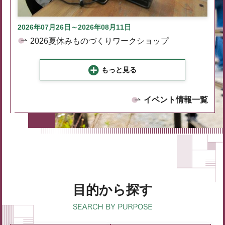
2026年07月26日～2026年08月11日
2026夏休みものづくりワークショップ
もっと見る
イベント情報一覧
目的から探す