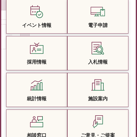
イベント情報
電子申請
採用情報
入札情報
統計情報
施設案内
相談窓口
ご意見・ご提案