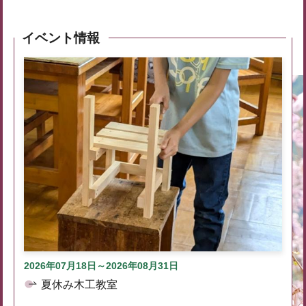
イベント情報
2026年07月18日～2026年08月31日
夏休み木工教室