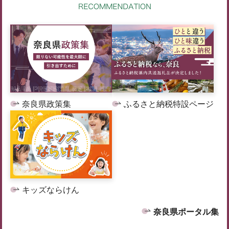
奈良県政策集
ふるさと納税特設ページ
キッズならけん
奈良県ポータル集