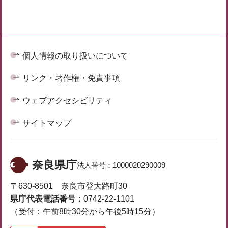
個人情報の取り扱いについて
リンク・著作権・免責事項
ウェブアクセシビリティ
サイトマップ
奈良県庁
法人番号：
1000020290009
〒630-8501 奈良市登大路町30
県庁代表電話番号：
0742-22-1101
（受付：午前8時30分から午後5時15分）