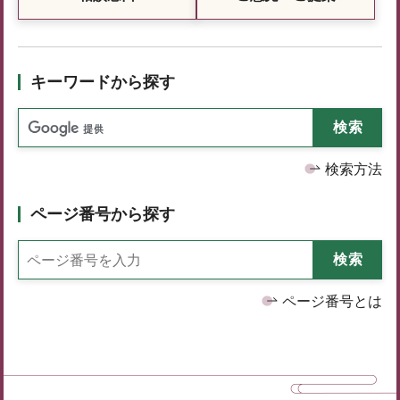
キーワードから探す
検索方法
ページ番号から探す
ページ番号とは