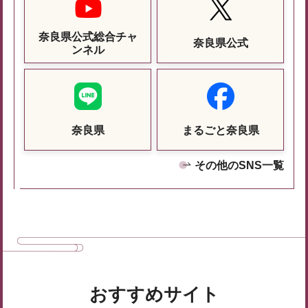
奈良県公式総合チャ
奈良県公式
ンネル
奈良県
まるごと奈良県
その他のSNS一覧
おすすめサイト