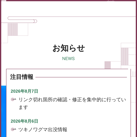
お知らせ
注目情報
2026年8月7日
リンク切れ箇所の確認・修正を集中的に行ってい
ます
2026年8月6日
ツキノワグマ出没情報