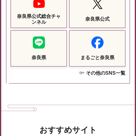
奈良県公式総合チャ
奈良県公式
ンネル
奈良県
まるごと奈良県
その他のSNS一覧
おすすめサイト