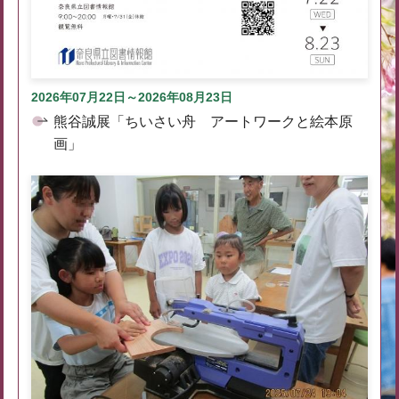
2026年07月22日～2026年08月23日
熊谷誠展「ちいさい舟 アートワークと絵本原
画」