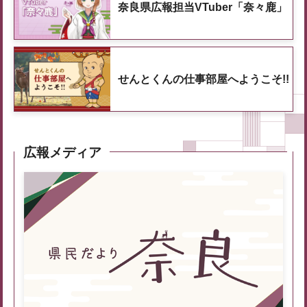
奈良県広報担当VTuber「奈々鹿」
せんとくんの仕事部屋へようこそ!!
広報メディア