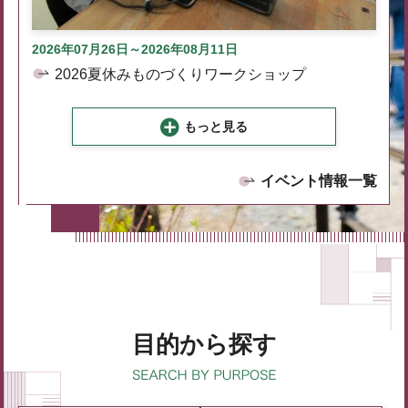
2026年07月26日～2026年08月11日
2026夏休みものづくりワークショップ
もっと見る
イベント情報一覧
目的から探す