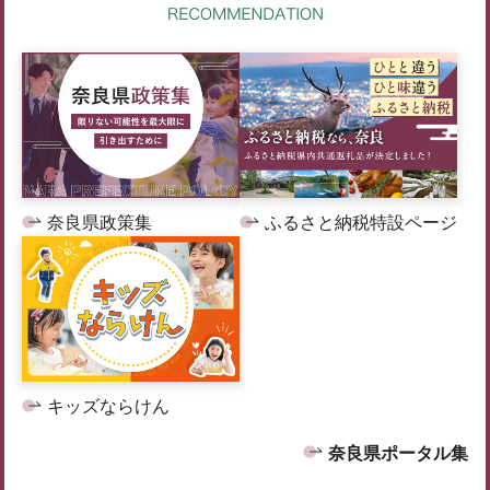
奈良県政策集
ふるさと納税特設ページ
キッズならけん
奈良県ポータル集