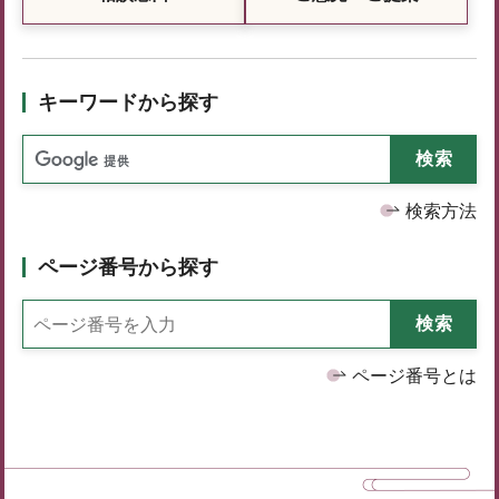
キーワードから探す
検索方法
ページ番号から探す
ページ番号とは