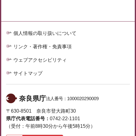
個人情報の取り扱いについて
リンク・著作権・免責事項
ウェブアクセシビリティ
サイトマップ
奈良県庁
法人番号：
1000020290009
〒630-8501 奈良市登大路町30
県庁代表電話番号：
0742-22-1101
（受付：午前8時30分から午後5時15分）