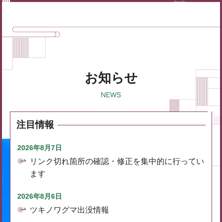
お知らせ
注目情報
2026年8月7日
リンク切れ箇所の確認・修正を集中的に行ってい
ます
2026年8月6日
ツキノワグマ出没情報