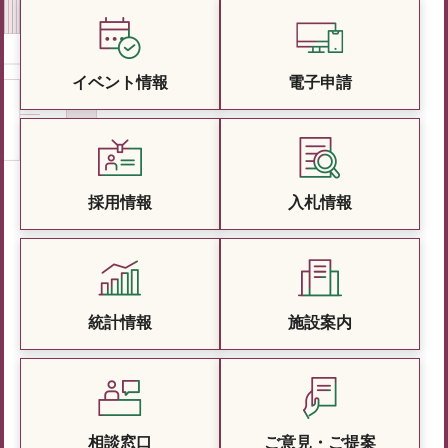
イベント情報
電子申請
採用情報
入札情報
統計情報
施設案内
相談窓口
ご意見・ご提案