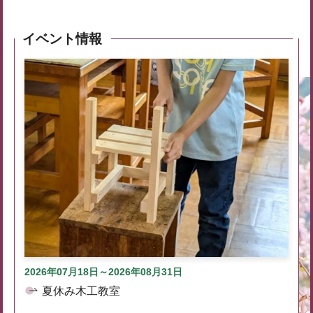
イベント情報
2026年07月18日～2026年08月31日
夏休み木工教室