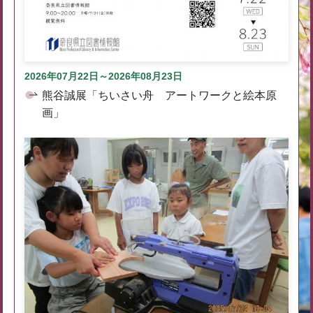
2026年07月22日～2026年08月23日
熊谷誠展「ちいさい舟 アートワークと絵本原
画」