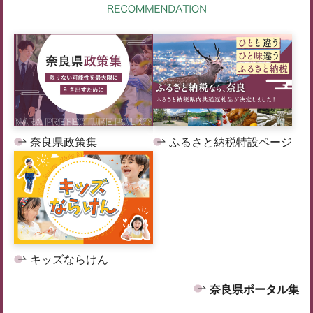
奈良県政策集
ふるさと納税特設ページ
キッズならけん
奈良県ポータル集