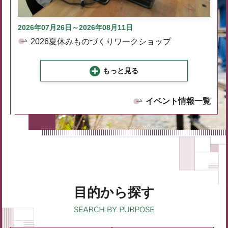
2026年07月26日～2026年08月11日
2026夏休みものづくりワークショップ
もっと見る
イベント情報一覧
目的から探す