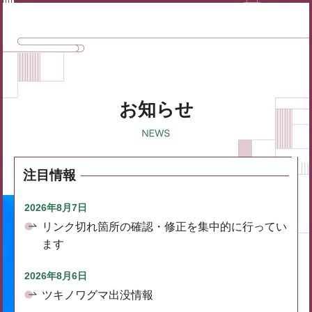
お知らせ
注目情報
2026年8月7日
リンク切れ箇所の確認・修正を集中的に行ってい
ます
2026年8月6日
ツキノワグマ出没情報