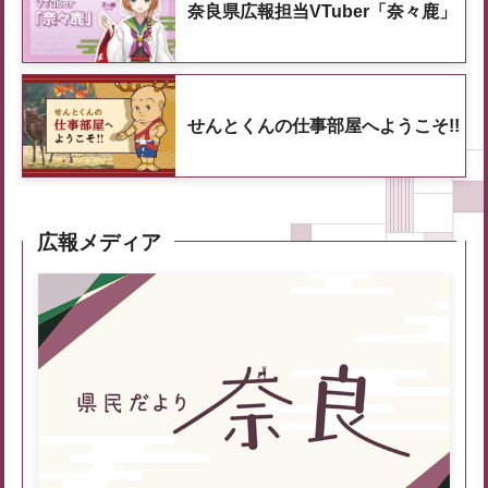
奈良県広報担当VTuber「奈々鹿」
せんとくんの仕事部屋へようこそ!!
広報メディア