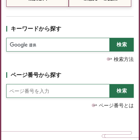
キーワードから探す
検索方法
ページ番号から探す
ページ番号とは