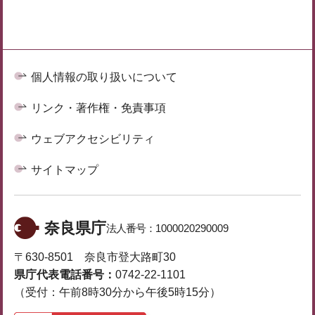
個人情報の取り扱いについて
リンク・著作権・免責事項
ウェブアクセシビリティ
サイトマップ
奈良県庁
法人番号：
1000020290009
〒630-8501 奈良市登大路町30
県庁代表電話番号：
0742-22-1101
（受付：午前8時30分から午後5時15分）