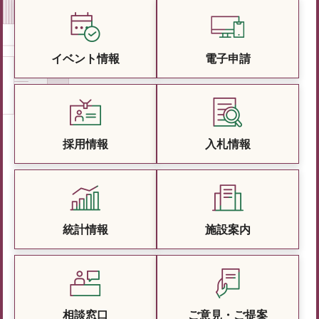
イベント情報
電子申請
採用情報
入札情報
統計情報
施設案内
相談窓口
ご意見・ご提案