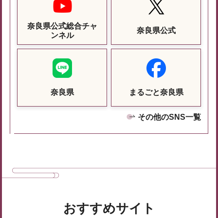
奈良県公式総合チャ
奈良県公式
ンネル
奈良県
まるごと奈良県
その他のSNS一覧
おすすめサイト