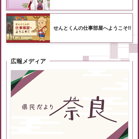
せんとくんの仕事部屋へようこそ!!
広報メディア