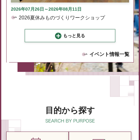
2026年07月26日～2026年08月11日
2026夏休みものづくりワークショップ
もっと見る
イベント情報一覧
目的から探す