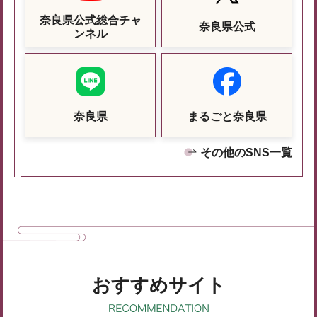
奈良県公式総合チャ
奈良県公式
ンネル
奈良県
まるごと奈良県
その他のSNS一覧
おすすめサイト