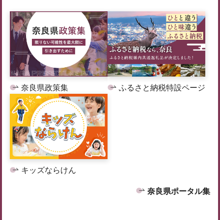
奈良県政策集
ふるさと納税特設ページ
キッズならけん
奈良県ポータル集