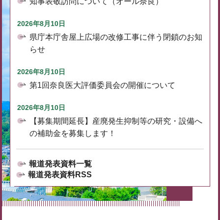
知事表敬訪問について（オール奈良）
2026年8月10日
県庁本庁舎屋上広場の改修工事に伴う閉鎖のお知
らせ
2026年8月10日
第1回奈良医大評価委員会の開催について
2026年8月10日
【募集期間延長】産廃発生抑制等の研究・設備へ
の補助金を募集します！
報道発表資料一覧
報道発表資料RSS