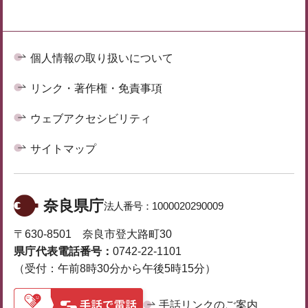
個人情報の取り扱いについて
リンク・著作権・免責事項
ウェブアクセシビリティ
サイトマップ
奈良県庁
法人番号：
1000020290009
〒630-8501 奈良市登大路町30
県庁代表電話番号：
0742-22-1101
（受付：午前8時30分から午後5時15分）
手話リンクのご案内