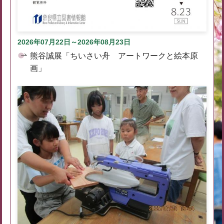
2026年07月22日～2026年08月23日
熊谷誠展「ちいさい舟 アートワークと絵本原
画」