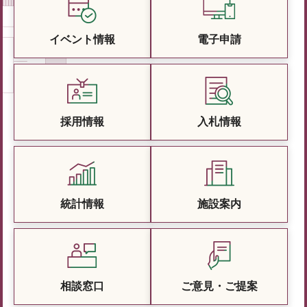
イベント情報
電子申請
採用情報
入札情報
統計情報
施設案内
相談窓口
ご意見・ご提案