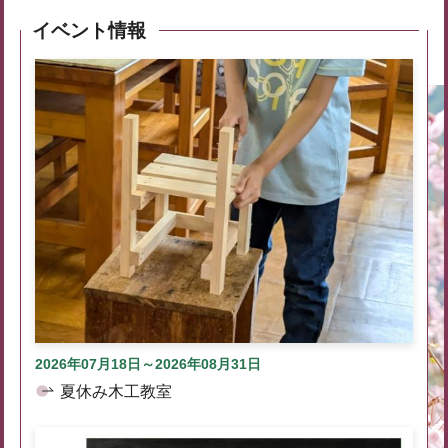
イベント情報
2026年07月18日～2026年08月31日
夏休み木工教室