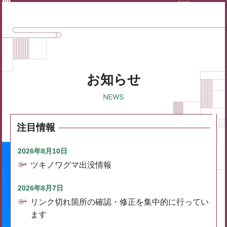
お知らせ
注目情報
2026年8月10日
ツキノワグマ出没情報
2026年8月7日
リンク切れ箇所の確認・修正を集中的に行ってい
ます