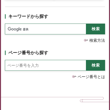
キーワードから探す
検索方法
ページ番号から探す
ページ番号とは