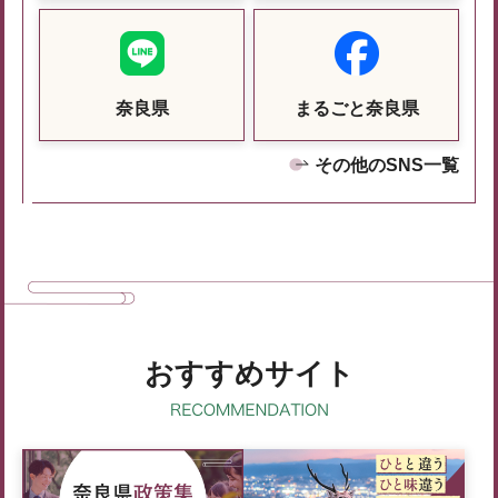
奈良県
まるごと奈良県
その他のSNS一覧
おすすめサイト