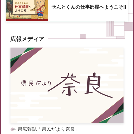
せんとくんの仕事部屋へようこそ!!
広報メディア
県広報誌「県民だより奈良」