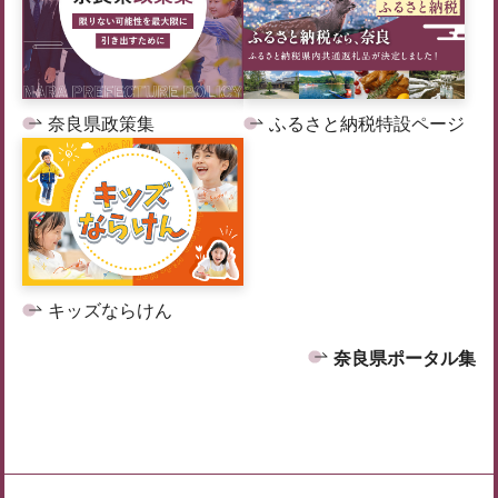
奈良県政策集
ふるさと納税特設ページ
キッズならけん
奈良県ポータル集