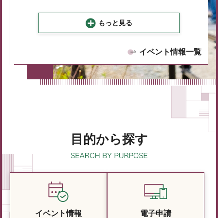
もっと見る
イベント情報一覧
目的から探す
イベント情報
電子申請