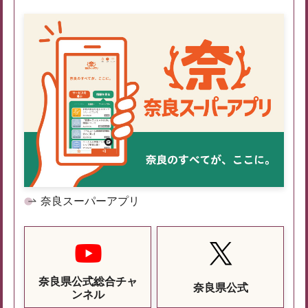
奈良スーパーアプリ
奈良県公式総合チャ
奈良県公式
ンネル