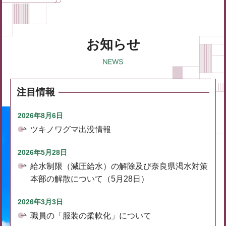
お知らせ
注目情報
2026年8月6日
ツキノワグマ出没情報
2026年5月28日
給水制限（減圧給水）の解除及び奈良県渇水対策
本部の解散について（5月28日）
2026年3月3日
職員の「服装の柔軟化」について