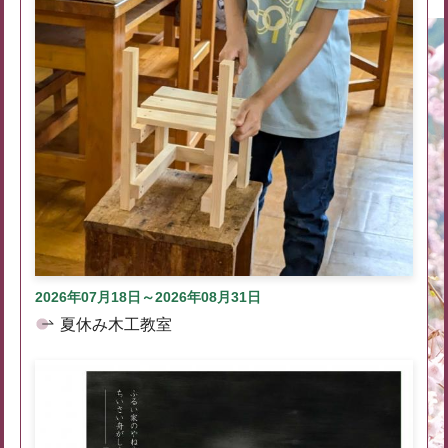
2026年07月18日～2026年08月31日
夏休み木工教室