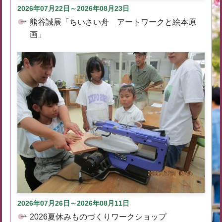
2026年07月22日～2026年08月23日
熊谷誠展「ちいさい舟 アートワークと絵本原
画」
2026年07月26日～2026年08月11日
2026夏休みものづくりワークショップ