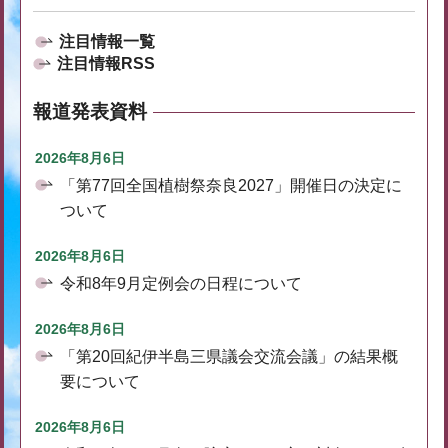
注目情報一覧
注目情報RSS
報道発表資料
2026年8月6日
「第77回全国植樹祭奈良2027」開催日の決定に
ついて
2026年8月6日
令和8年9月定例会の日程について
2026年8月6日
「第20回紀伊半島三県議会交流会議」の結果概
要について
2026年8月6日