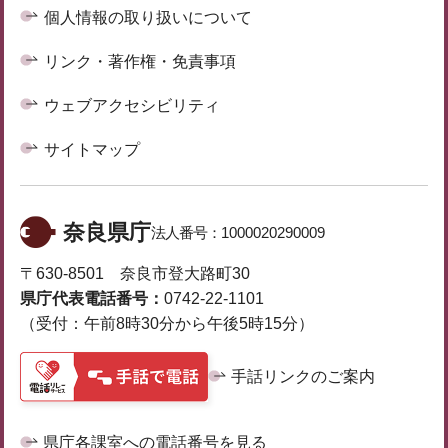
個人情報の取り扱いについて
リンク・著作権・免責事項
ウェブアクセシビリティ
サイトマップ
奈良県庁
法人番号：
1000020290009
〒630-8501 奈良市登大路町30
県庁代表電話番号：
0742-22-1101
（受付：午前8時30分から午後5時15分）
手話リンクのご案内
県庁各課室への電話番号を見る