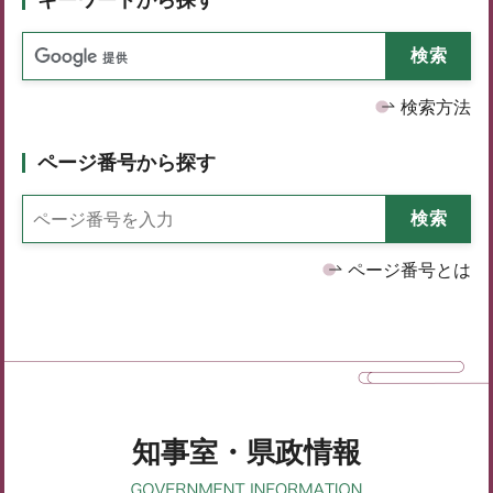
検索方法
ページ番号から探す
ページ番号とは
知事室・県政情報