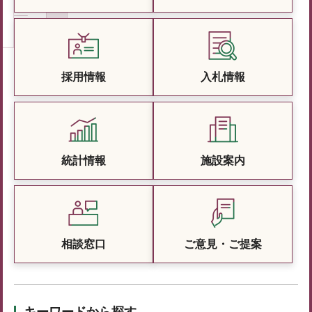
採用情報
入札情報
統計情報
施設案内
相談窓口
ご意見・ご提案
キーワードから探す