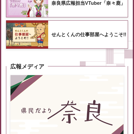
奈良県広報担当VTuber「奈々鹿」
せんとくんの仕事部屋へようこそ!!
広報メディア