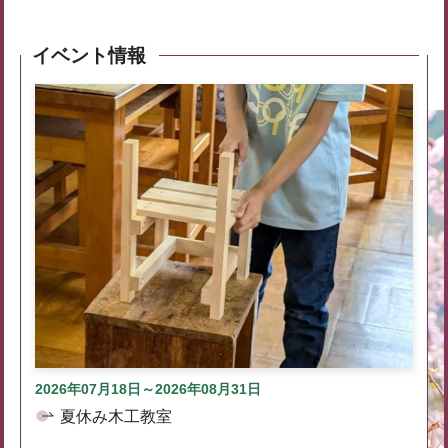
イベント情報
2026年07月18日～2026年08月31日
夏休み木工教室