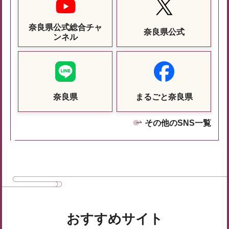
奈良県公式総合チャ
奈良県公式
ンネル
奈良県
まるごと奈良県
その他のSNS一覧
おすすめサイト