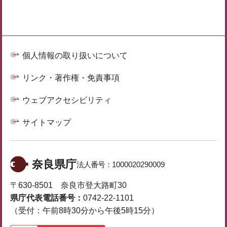
個人情報の取り扱いについて
リンク・著作権・免責事項
ウェブアクセシビリティ
サイトマップ
奈良県庁
法人番号：
1000020290009
〒630-8501 奈良市登大路町30
県庁代表電話番号：
0742-22-1101
（受付：午前8時30分から午後5時15分）