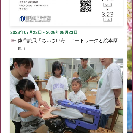
2026年07月22日～2026年08月23日
熊谷誠展「ちいさい舟 アートワークと絵本原
画」