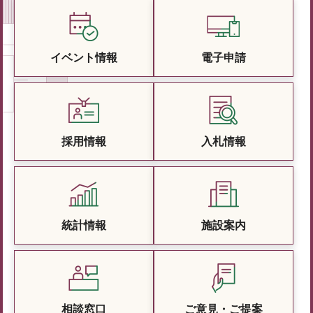
イベント情報
電子申請
採用情報
入札情報
統計情報
施設案内
相談窓口
ご意見・ご提案