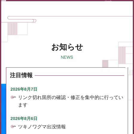
お知らせ
注目情報
2026年8月7日
リンク切れ箇所の確認・修正を集中的に行ってい
ます
2026年8月6日
ツキノワグマ出没情報