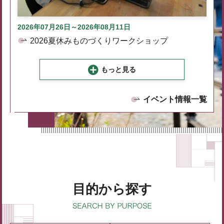
2026年07月26日～2026年08月11日
2026夏休みものづくりワークショップ
もっと見る
イベント情報一覧
目的から探す