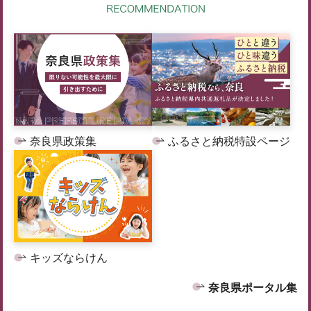
奈良県政策集
ふるさと納税特設ページ
キッズならけん
奈良県ポータル集