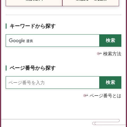
キーワードから探す
検索方法
ページ番号から探す
ページ番号とは