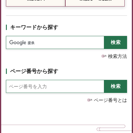
キーワードから探す
検索方法
ページ番号から探す
ページ番号とは