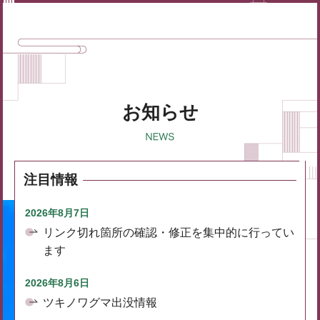
お知らせ
注目情報
2026年8月7日
リンク切れ箇所の確認・修正を集中的に行ってい
ます
2026年8月6日
ツキノワグマ出没情報