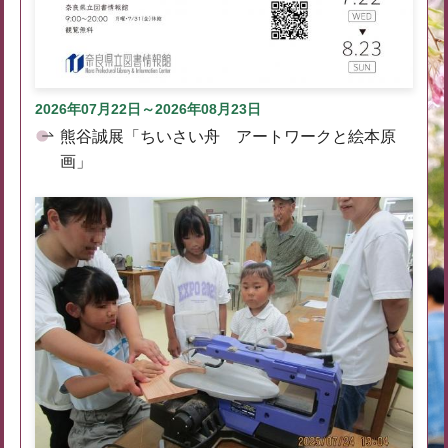
2026年07月22日～2026年08月23日
熊谷誠展「ちいさい舟 アートワークと絵本原
画」