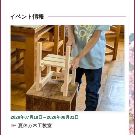
イベント情報
2026年07月18日～2026年08月31日
夏休み木工教室