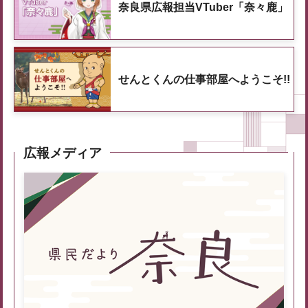
奈良県広報担当VTuber「奈々鹿」
せんとくんの仕事部屋へようこそ!!
広報メディア