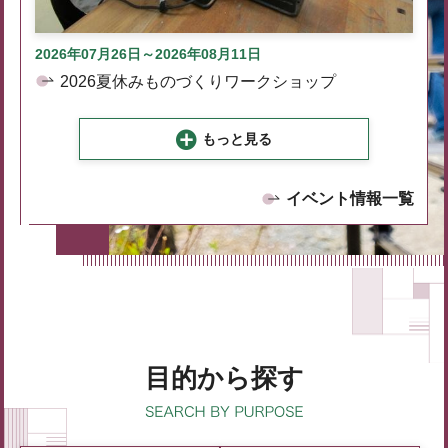
2026年07月26日～2026年08月11日
2026夏休みものづくりワークショップ
もっと見る
イベント情報一覧
目的から探す