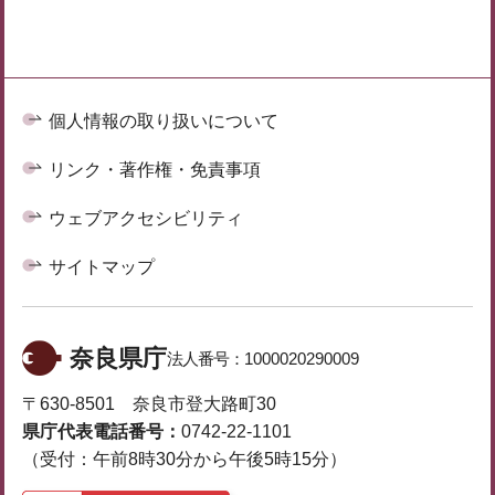
個人情報の取り扱いについて
リンク・著作権・免責事項
ウェブアクセシビリティ
サイトマップ
奈良県庁
法人番号：
1000020290009
〒630-8501 奈良市登大路町30
県庁代表電話番号：
0742-22-1101
（受付：午前8時30分から午後5時15分）