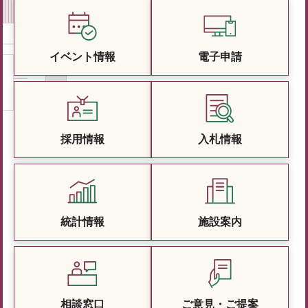
イベント情報
電子申請
採用情報
入札情報
統計情報
施設案内
相談窓口
ご意見・ご提案