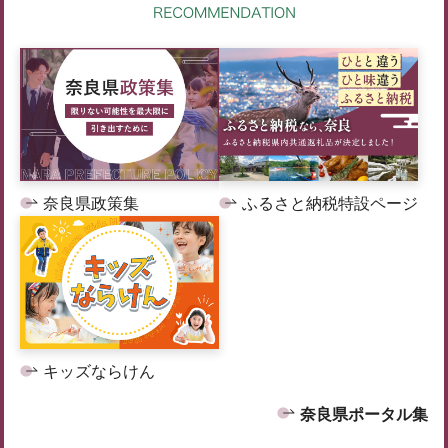
奈良県政策集
ふるさと納税特設ページ
キッズならけん
奈良県ポータル集