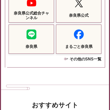
奈良県公式総合チャ
奈良県公式
ンネル
奈良県
まるごと奈良県
その他のSNS一覧
おすすめサイト