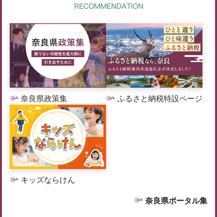
奈良県政策集
ふるさと納税特設ページ
キッズならけん
奈良県ポータル集