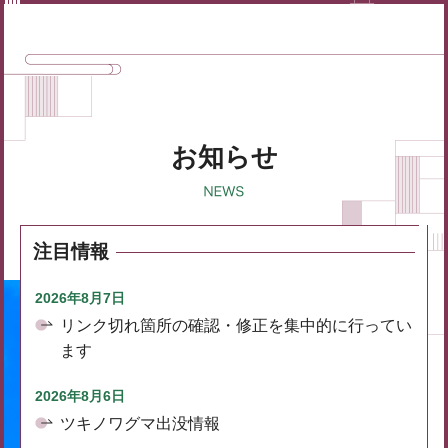
お知らせ
注目情報
2026年8月7日
リンク切れ箇所の確認・修正を集中的に行ってい
ます
2026年8月6日
ツキノワグマ出没情報