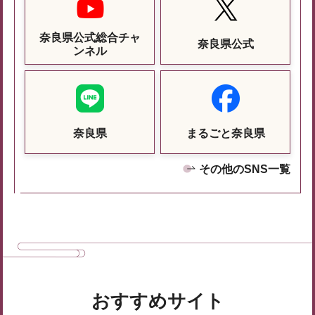
奈良県公式総合チャ
奈良県公式
ンネル
奈良県
まるごと奈良県
その他のSNS一覧
おすすめサイト