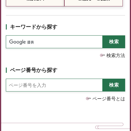
キーワードから探す
検索方法
ページ番号から探す
ページ番号とは