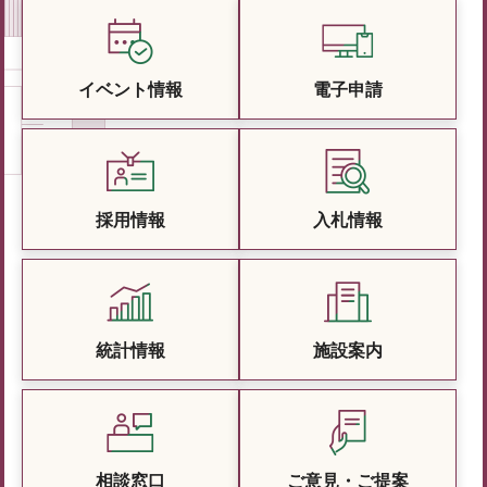
イベント情報
電子申請
採用情報
入札情報
統計情報
施設案内
相談窓口
ご意見・ご提案