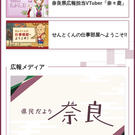
奈良県広報担当VTuber「奈々鹿」
せんとくんの仕事部屋へようこそ!!
広報メディア