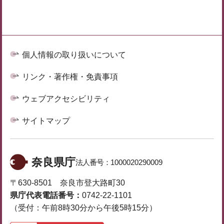
個人情報の取り扱いについて
リンク・著作権・免責事項
ウェブアクセシビリティ
サイトマップ
奈良県庁
法人番号：
1000020290009
〒630-8501 奈良市登大路町30
県庁代表電話番号：
0742-22-1101
（受付：午前8時30分から午後5時15分）