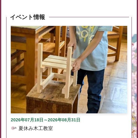
イベント情報
2026年07月18日～2026年08月31日
夏休み木工教室