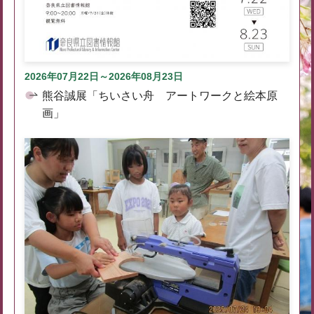
2026年07月22日～2026年08月23日
熊谷誠展「ちいさい舟 アートワークと絵本原
画」