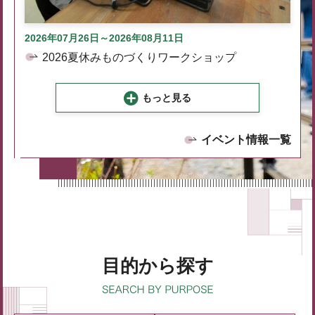
2026年07月26日～2026年08月11日
2026夏休みものづくりワークショップ
もっと見る
イベント情報一覧
目的から探す