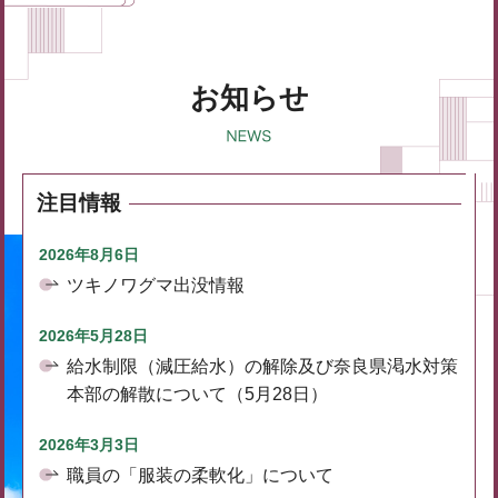
お知らせ
注目情報
2026年8月6日
ツキノワグマ出没情報
2026年5月28日
給水制限（減圧給水）の解除及び奈良県渇水対策
本部の解散について（5月28日）
2026年3月3日
職員の「服装の柔軟化」について