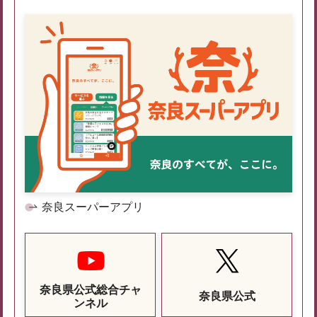
奈良スーパーアプリ
奈良県公式総合チャ
奈良県公式
ンネル