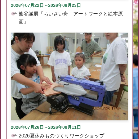
2026年07月22日～2026年08月23日
熊谷誠展「ちいさい舟 アートワークと絵本原
画」
2026年07月26日～2026年08月11日
2026夏休みものづくりワークショップ