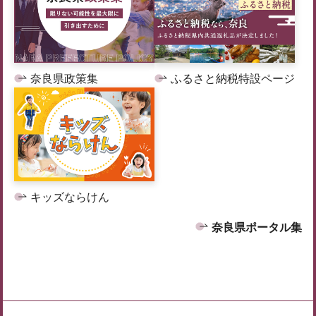
奈良県政策集
ふるさと納税特設ページ
キッズならけん
奈良県ポータル集