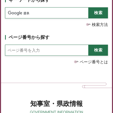
検索方法
ページ番号から探す
ページ番号とは
知事室・県政情報