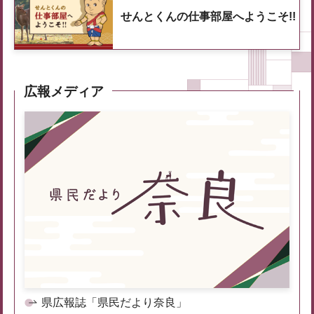
せんとくんの仕事部屋へようこそ!!
広報メディア
県広報誌「県民だより奈良」