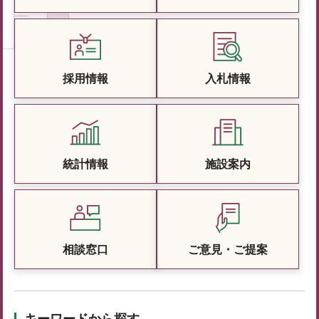
採用情報
入札情報
統計情報
施設案内
相談窓口
ご意見・ご提案
キーワードから探す