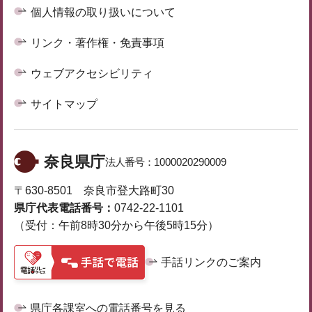
個人情報の取り扱いについて
リンク・著作権・免責事項
ウェブアクセシビリティ
サイトマップ
奈良県庁
法人番号：
1000020290009
〒630-8501 奈良市登大路町30
県庁代表電話番号：
0742-22-1101
（受付：午前8時30分から午後5時15分）
手話リンクのご案内
県庁各課室への電話番号を見る