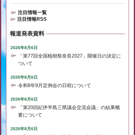
注目情報一覧
注目情報RSS
報道発表資料
2026年8月6日
「第77回全国植樹祭奈良2027」開催日の決定に
ついて
2026年8月6日
令和8年9月定例会の日程について
2026年8月6日
「第20回紀伊半島三県議会交流会議」の結果概
要について
2026年8月6日