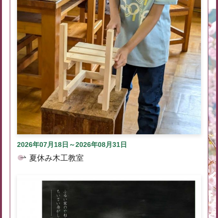
2026年07月18日～2026年08月31日
夏休み木工教室