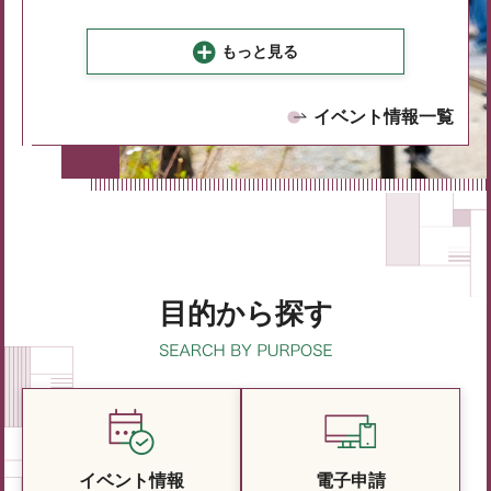
もっと見る
イベント情報一覧
目的から探す
イベント情報
電子申請