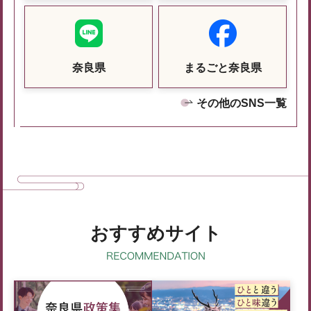
奈良県
まるごと奈良県
その他のSNS一覧
おすすめサイト