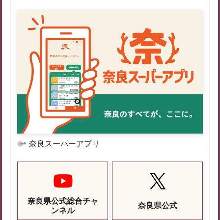
奈良スーパーアプリ
奈良県公式総合チャ
奈良県公式
ンネル