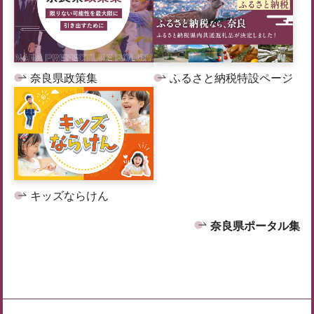
奈良県政策集
ふるさと納税特設ページ
キッズならけん
奈良県ポータル集