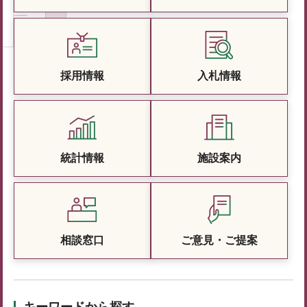
採用情報
入札情報
統計情報
施設案内
相談窓口
ご意見・ご提案
キーワードから探す