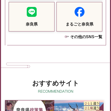
奈良県
まるごと奈良県
その他のSNS一覧
おすすめサイト