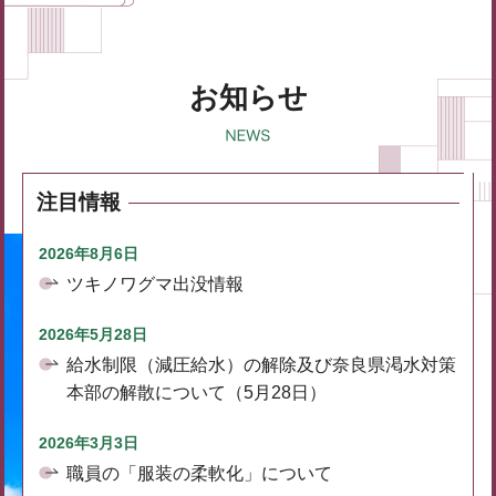
お知らせ
注目情報
2026年8月6日
ツキノワグマ出没情報
2026年5月28日
給水制限（減圧給水）の解除及び奈良県渇水対策
本部の解散について（5月28日）
2026年3月3日
職員の「服装の柔軟化」について