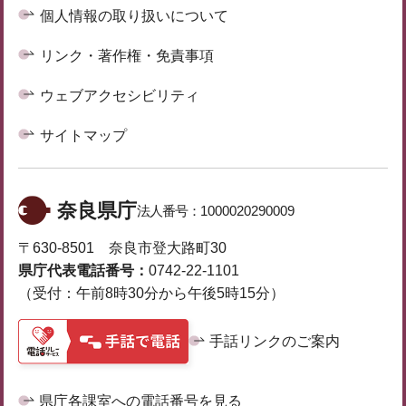
個人情報の取り扱いについて
リンク・著作権・免責事項
ウェブアクセシビリティ
サイトマップ
奈良県庁
法人番号：
1000020290009
〒630-8501 奈良市登大路町30
県庁代表電話番号：
0742-22-1101
（受付：午前8時30分から午後5時15分）
手話リンクのご案内
県庁各課室への電話番号を見る