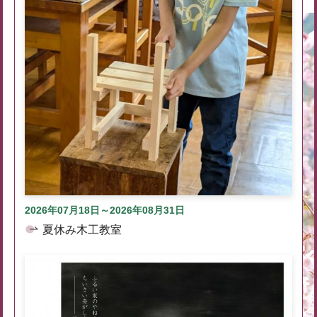
2026年07月18日～2026年08月31日
夏休み木工教室