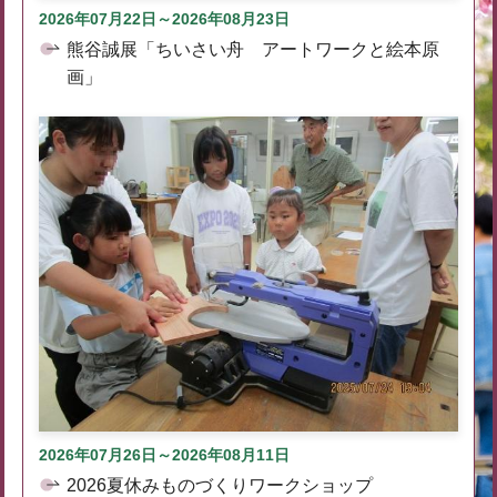
2026年07月22日～2026年08月23日
熊谷誠展「ちいさい舟 アートワークと絵本原
画」
2026年07月26日～2026年08月11日
2026夏休みものづくりワークショップ