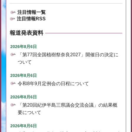
注目情報一覧
注目情報RSS
報道発表資料
2026年8月6日
「第77回全国植樹祭奈良2027」開催日の決定に
ついて
2026年8月6日
令和8年9月定例会の日程について
2026年8月6日
「第20回紀伊半島三県議会交流会議」の結果概
要について
2026年8月6日