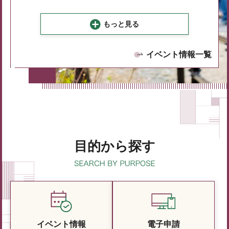
もっと見る
イベント情報一覧
目的から探す
イベント情報
電子申請