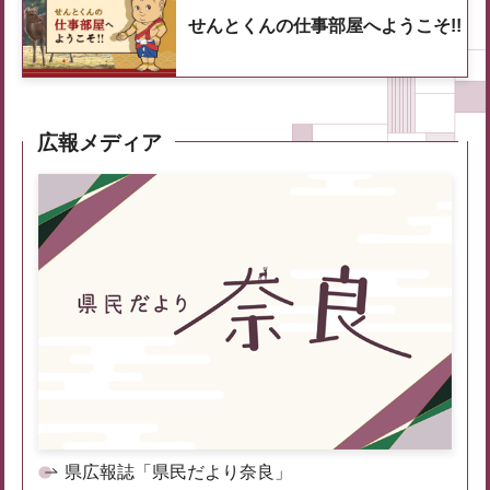
せんとくんの仕事部屋へようこそ!!
広報メディア
県広報誌「県民だより奈良」