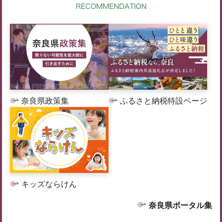
奈良県政策集
ふるさと納税特設ページ
キッズならけん
奈良県ポータル集