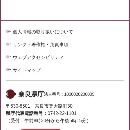
個人情報の取り扱いについて
リンク・著作権・免責事項
ウェブアクセシビリティ
サイトマップ
奈良県庁
法人番号：
1000020290009
〒630-8501 奈良市登大路町30
県庁代表電話番号：
0742-22-1101
（受付：午前8時30分から午後5時15分）