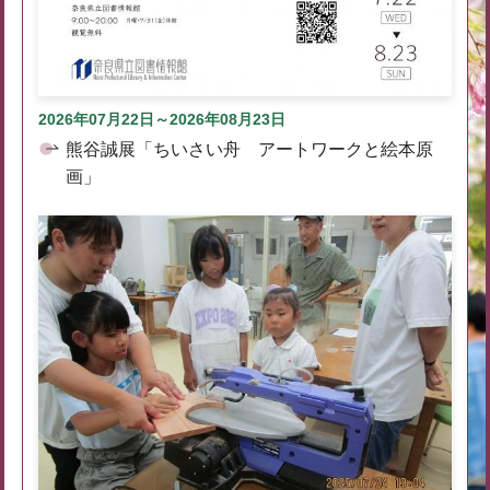
2026年07月22日～2026年08月23日
熊谷誠展「ちいさい舟 アートワークと絵本原
画」