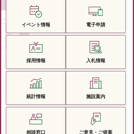
イベント情報
電子申請
採用情報
入札情報
統計情報
施設案内
相談窓口
ご意見・ご提案