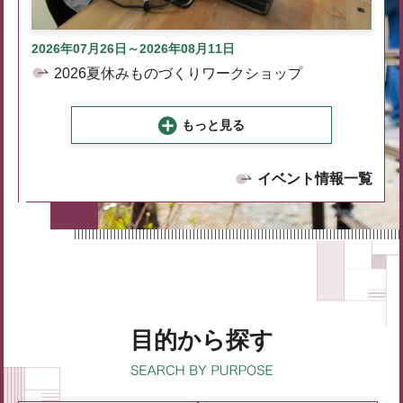
2026年07月26日～2026年08月11日
2026夏休みものづくりワークショップ
もっと見る
イベント情報一覧
目的から探す