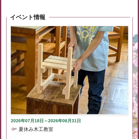
イベント情報
2026年07月18日～2026年08月31日
夏休み木工教室