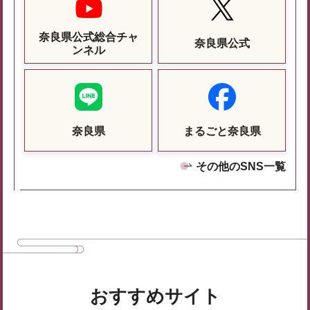
奈良県公式総合チャ
奈良県公式
ンネル
奈良県
まるごと奈良県
その他のSNS一覧
おすすめサイト