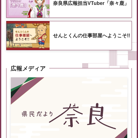
奈良県広報担当VTuber「奈々鹿」
せんとくんの仕事部屋へようこそ!!
広報メディア