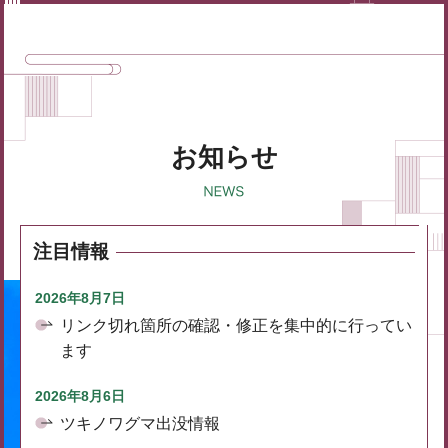
お知らせ
注目情報
2026年8月7日
リンク切れ箇所の確認・修正を集中的に行ってい
ます
2026年8月6日
ツキノワグマ出没情報