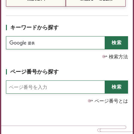
キーワードから探す
検索方法
ページ番号から探す
ページ番号とは