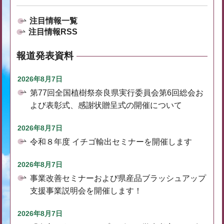
注目情報一覧
注目情報RSS
報道発表資料
2026年8月7日
第77回全国植樹祭奈良県実行委員会第6回総会お
よび表彰式、感謝状贈呈式の開催について
2026年8月7日
令和８年度 イチゴ輸出セミナーを開催します
2026年8月7日
事業改善セミナーおよび県産品ブラッシュアップ
支援事業説明会を開催します！
2026年8月7日