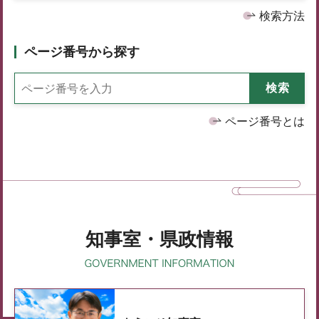
検索方法
ページ番号から探す
ページ番号とは
知事室・県政情報