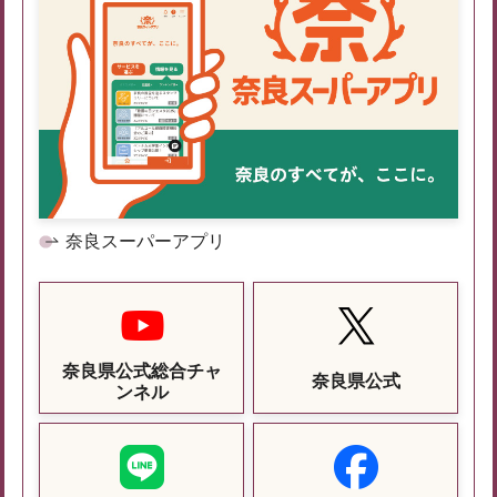
奈良スーパーアプリ
奈良県公式総合チャ
奈良県公式
ンネル