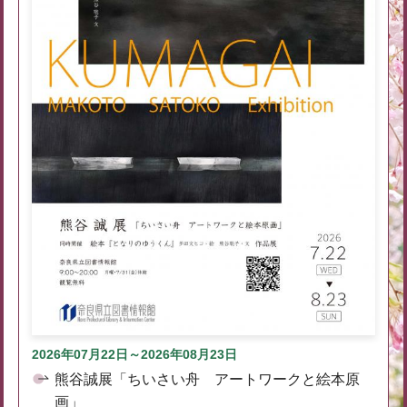
2026年07月22日～2026年08月23日
熊谷誠展「ちいさい舟 アートワークと絵本原
画」