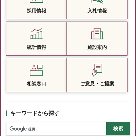
採用情報
入札情報
統計情報
施設案内
相談窓口
ご意見・ご提案
キーワードから探す