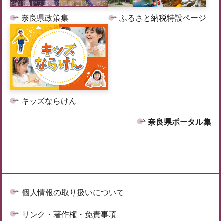
奈良県政策集
ふるさと納税特設ページ
キッズならけん
奈良県ポータル集
個人情報の取り扱いについて
リンク・著作権・免責事項