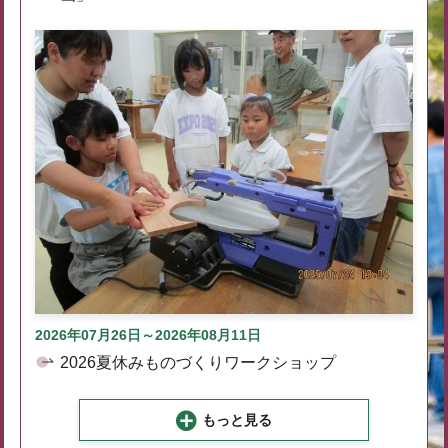
2026年07月26日～2026年08月11日
2026夏休みものづくりワークショップ
もっと見る