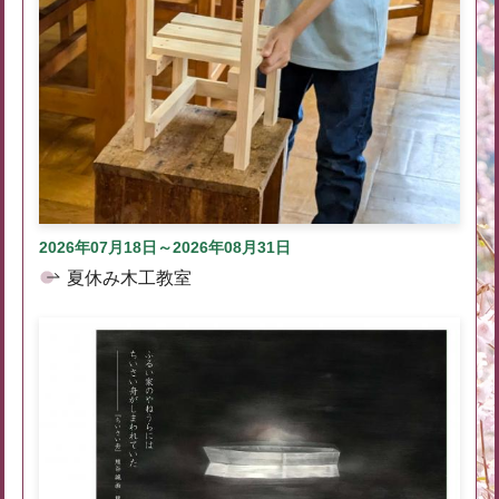
2026年07月18日～2026年08月31日
夏休み木工教室