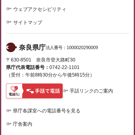
ウェブアクセシビリティ
サイトマップ
奈良県庁
法人番号：
1000020290009
〒630-8501 奈良市登大路町30
県庁代表電話番号：
0742-22-1101
（受付：午前8時30分から午後5時15分）
手話リンクのご案内
県庁各課室への電話番号を見る
庁舎案内