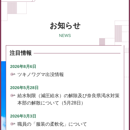
お知らせ
注目情報
2026年8月6日
ツキノワグマ出没情報
2026年5月28日
給水制限（減圧給水）の解除及び奈良県渇水対策
本部の解散について（5月28日）
2026年3月3日
職員の「服装の柔軟化」について