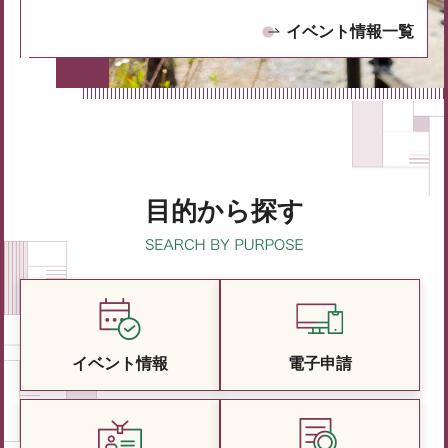
イベント情報一覧
目的から探す
イベント情報
電子申請