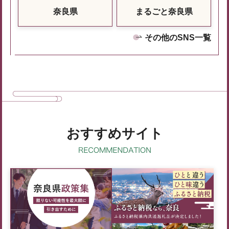
奈良県
まるごと奈良県
その他のSNS一覧
おすすめサイト