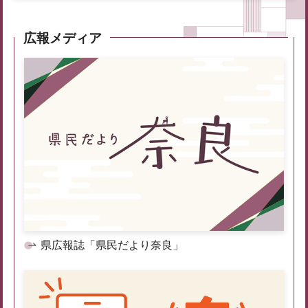
広報メディア
県広報誌「県民だより奈良」