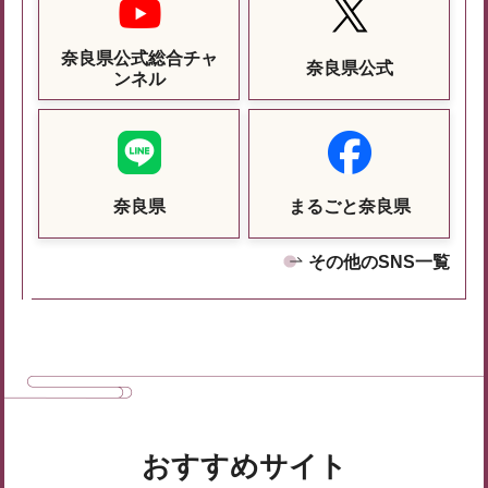
奈良県公式総合チャ
奈良県公式
ンネル
奈良県
まるごと奈良県
その他のSNS一覧
おすすめサイト