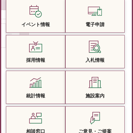
イベント情報
電子申請
採用情報
入札情報
統計情報
施設案内
相談窓口
ご意見・ご提案