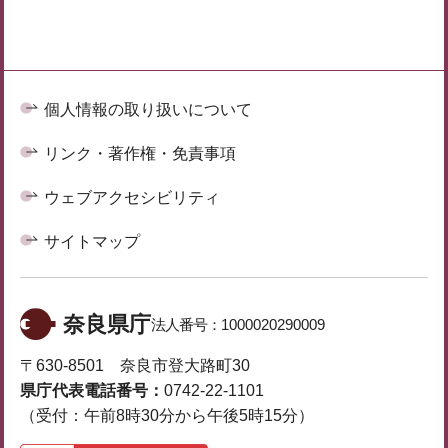
個人情報の取り扱いについて
リンク・著作権・免責事項
ウェブアクセシビリティ
サイトマップ
奈良県庁
法人番号：
1000020290009
〒630-8501 奈良市登大路町30
県庁代表電話番号：
0742-22-1101
（受付：午前8時30分から午後5時15分）