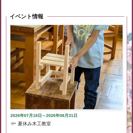
イベント情報
2026年07月18日～2026年08月31日
夏休み木工教室