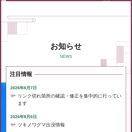
お知らせ
注目情報
2026年8月7日
リンク切れ箇所の確認・修正を集中的に行ってい
ます
2026年8月6日
ツキノワグマ出没情報