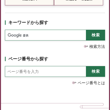
キーワードから探す
検索方法
ページ番号から探す
ページ番号とは