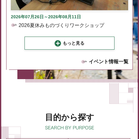
2026年07月26日～2026年08月11日
2026夏休みものづくりワークショップ
もっと見る
イベント情報一覧
目的から探す