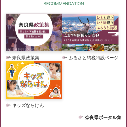
奈良県政策集
ふるさと納税特設ページ
キッズならけん
奈良県ポータル集