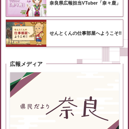
奈良県広報担当VTuber「奈々鹿」
せんとくんの仕事部屋へようこそ!!
広報メディア