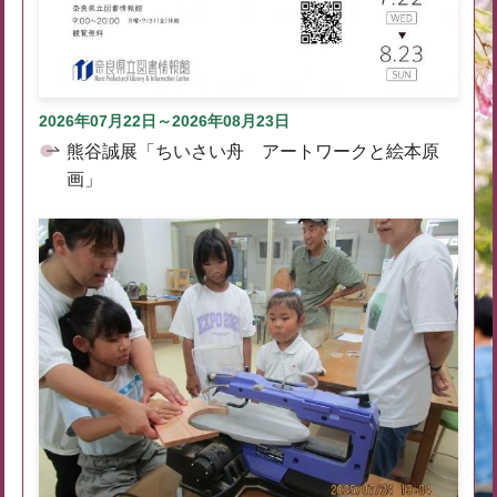
2026年07月22日～2026年08月23日
熊谷誠展「ちいさい舟 アートワークと絵本原
画」