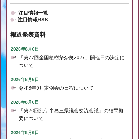
注目情報一覧
注目情報RSS
報道発表資料
2026年8月6日
「第77回全国植樹祭奈良2027」開催日の決定に
ついて
2026年8月6日
令和8年9月定例会の日程について
2026年8月6日
「第20回紀伊半島三県議会交流会議」の結果概
要について
2026年8月6日