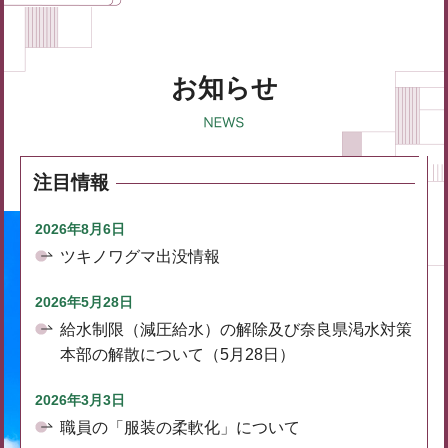
お知らせ
注目情報
2026年8月6日
ツキノワグマ出没情報
2026年5月28日
給水制限（減圧給水）の解除及び奈良県渇水対策
本部の解散について（5月28日）
2026年3月3日
職員の「服装の柔軟化」について