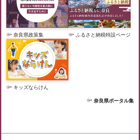
奈良県政策集
ふるさと納税特設ページ
キッズならけん
奈良県ポータル集