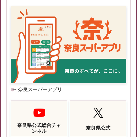
奈良スーパーアプリ
奈良県公式総合チャ
奈良県公式
ンネル