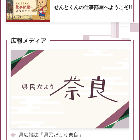
せんとくんの仕事部屋へようこそ!!
広報メディア
県広報誌「県民だより奈良」