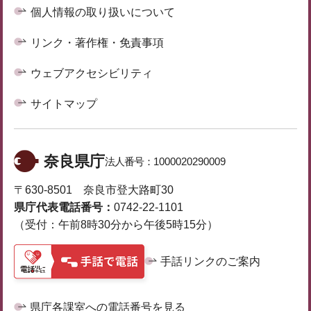
個人情報の取り扱いについて
リンク・著作権・免責事項
ウェブアクセシビリティ
サイトマップ
奈良県庁
法人番号：
1000020290009
〒630-8501 奈良市登大路町30
県庁代表電話番号：
0742-22-1101
（受付：午前8時30分から午後5時15分）
手話リンクのご案内
県庁各課室への電話番号を見る