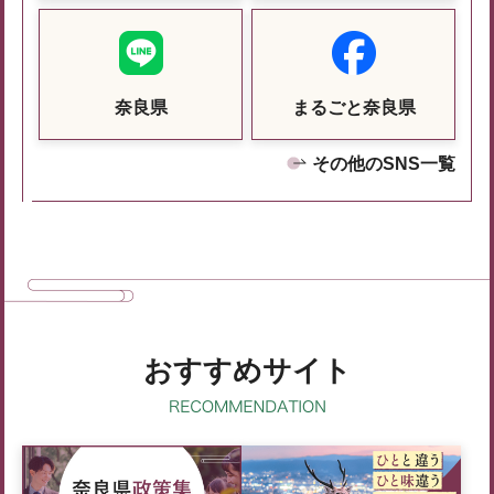
奈良県
まるごと奈良県
その他のSNS一覧
おすすめサイト