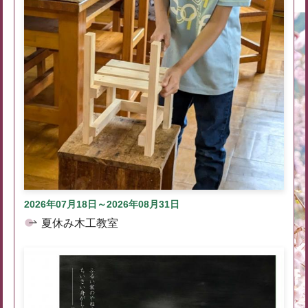
2026年07月18日～2026年08月31日
夏休み木工教室