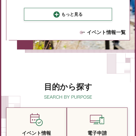
もっと見る
イベント情報一覧
目的から探す
イベント情報
電子申請