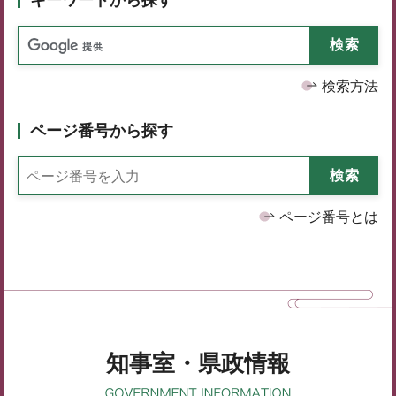
検索方法
ページ番号から探す
ページ番号とは
知事室・県政情報