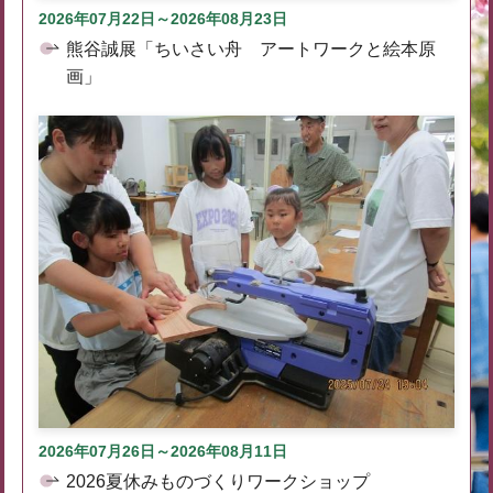
2026年07月22日～2026年08月23日
熊谷誠展「ちいさい舟 アートワークと絵本原
画」
2026年07月26日～2026年08月11日
2026夏休みものづくりワークショップ