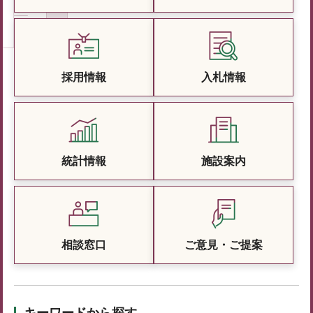
採用情報
入札情報
統計情報
施設案内
相談窓口
ご意見・ご提案
キーワードから探す