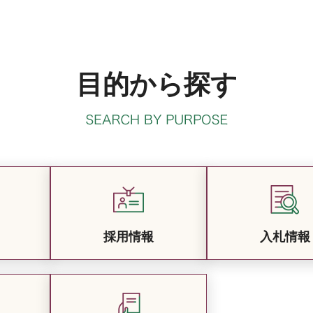
目的から探す
採用情報
入札情報