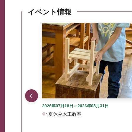
イベント情報
ここから最大3つずつ情報が表示されるスラ
2026年07月18日～2026年08月31日
夏休み木工教室