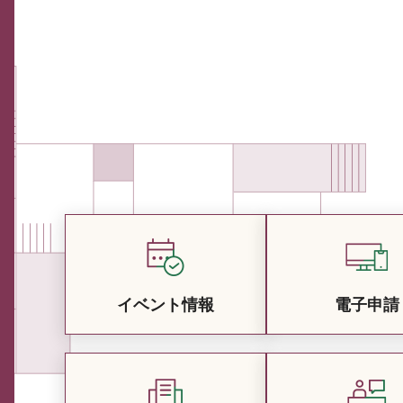
イベント情報
電子申請