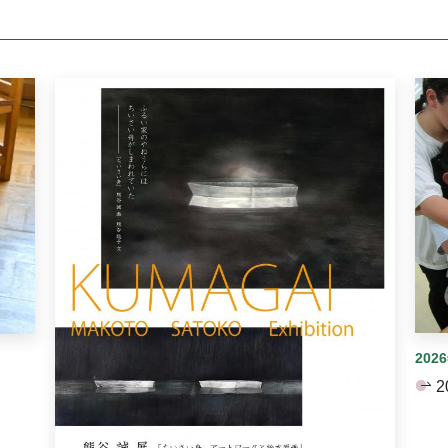
イダーがあります。手動で切り替えることができます。
202