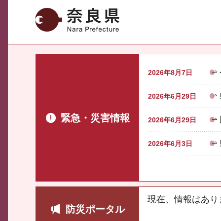
奈良県
2026年8月7日
2026年6月29日
緊急・災害情報
2026年6月29日
2026年6月3日
現在、情報はあり
防災ポータル