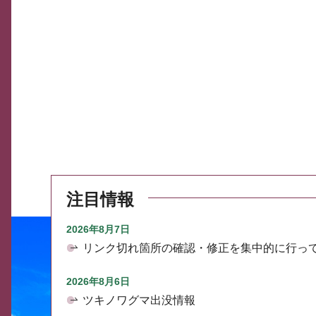
注目情報
2026年8月7日
リンク切れ箇所の確認・修正を集中的に行っ
2026年8月6日
ツキノワグマ出没情報