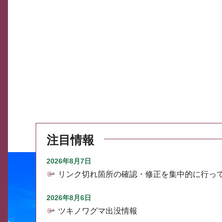
注目情報
2026年8月7日
リンク切れ箇所の確認・修正を集中的に行っ
2026年8月6日
ツキノワグマ出没情報