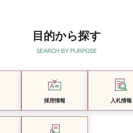
目的から探す
採用情報
入札情報