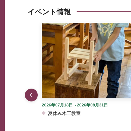
イベント情報
ここから最大3つずつ情報が表示されるスラ
2026年07月18日～2026年08月31日
夏休み木工教室