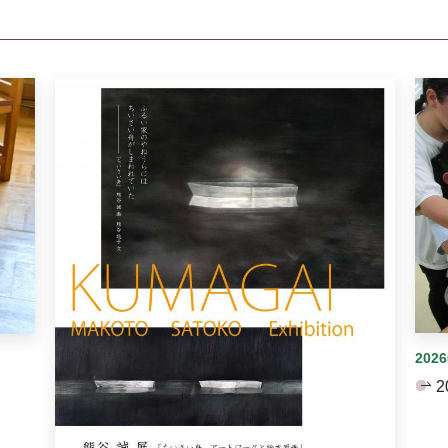
イダーがあります。手動で切り替えることができます。
202