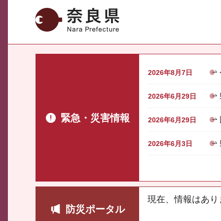
奈良県
2026年8月7日
2026年6月29日
緊急・災害情報
2026年6月29日
2026年6月3日
現在、情報はあり
防災ポータル