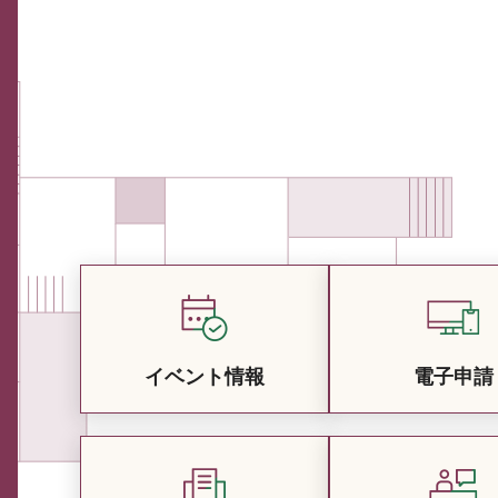
イベント情報
電子申請