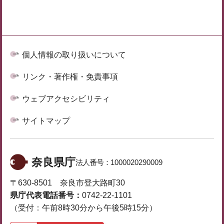
個人情報の取り扱いについて
リンク・著作権・免責事項
ウェブアクセシビリティ
サイトマップ
奈良県庁
法人番号：
1000020290009
〒630-8501 奈良市登大路町30
県庁代表電話番号：
0742-22-1101
（受付：午前8時30分から午後5時15分）