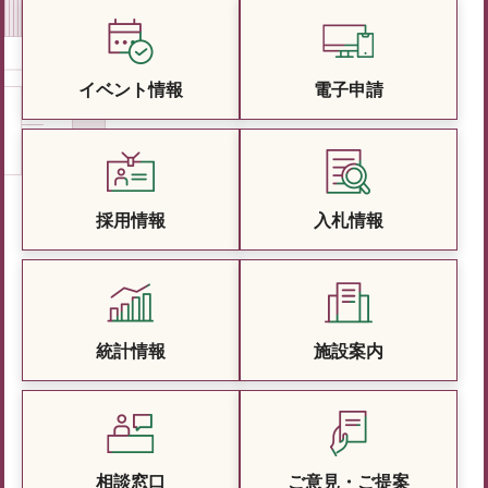
イベント情報
電子申請
採用情報
入札情報
統計情報
施設案内
相談窓口
ご意見・ご提案