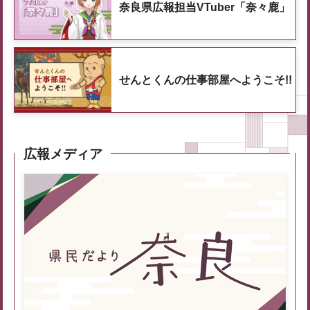
奈良県広報担当VTuber「奈々鹿」
せんとくんの仕事部屋へようこそ!!
広報メディア