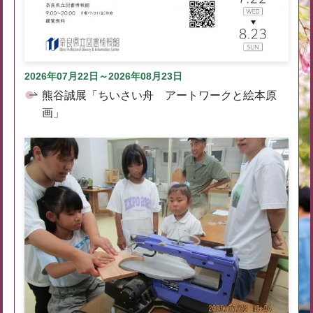
2026年07月22日～2026年08月23日
熊谷誠展「ちいさい舟 アートワークと絵本原
画」