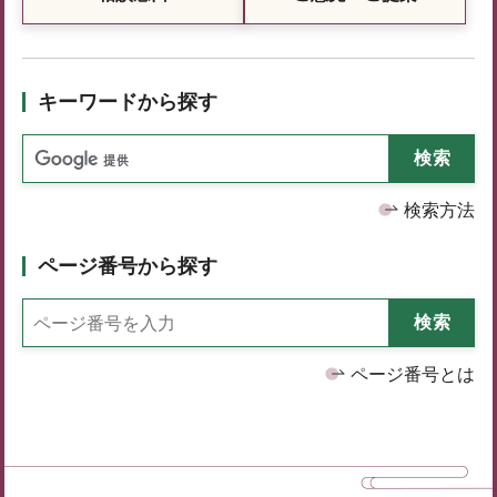
キーワードから探す
検索方法
ページ番号から探す
ページ番号とは