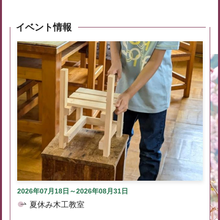
イベント情報
2026年07月18日～2026年08月31日
夏休み木工教室