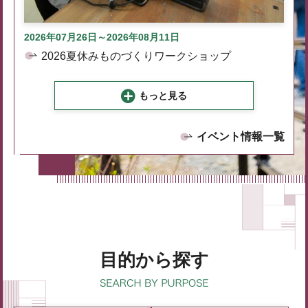
2026年07月26日～2026年08月11日
2026夏休みものづくりワークショップ
もっと見る
イベント情報一覧
目的から探す