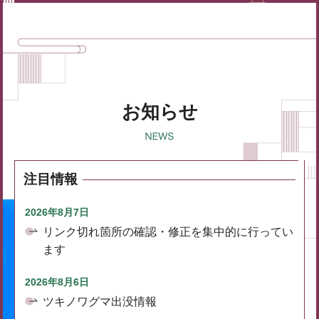
お知らせ
注目情報
2026年8月7日
リンク切れ箇所の確認・修正を集中的に行ってい
ます
2026年8月6日
ツキノワグマ出没情報