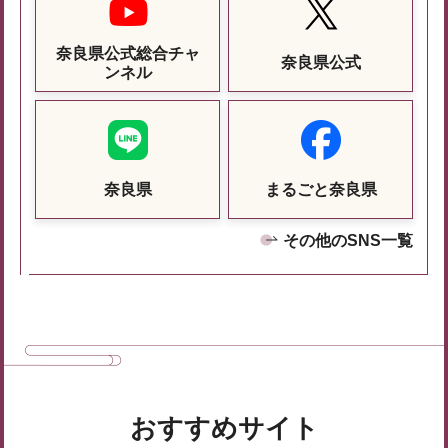
奈良県公式総合チャ
奈良県公式
ンネル
奈良県
まるごと奈良県
その他のSNS一覧
おすすめサイト