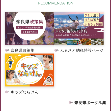
奈良県政策集
ふるさと納税特設ページ
キッズならけん
奈良県ポータル集