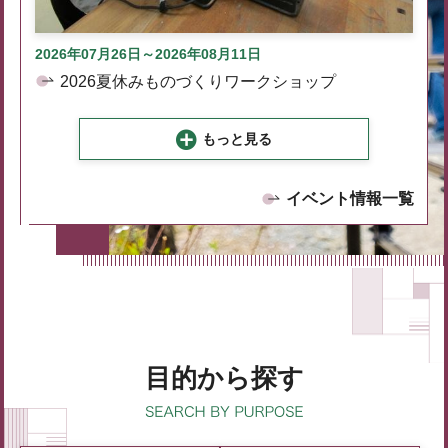
2026年07月26日～2026年08月11日
2026夏休みものづくりワークショップ
もっと見る
イベント情報一覧
目的から探す