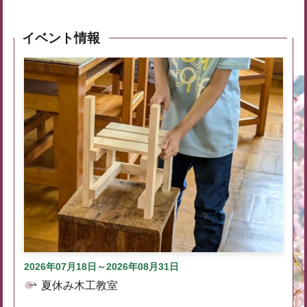
イベント情報
2026年07月18日～2026年08月31日
夏休み木工教室