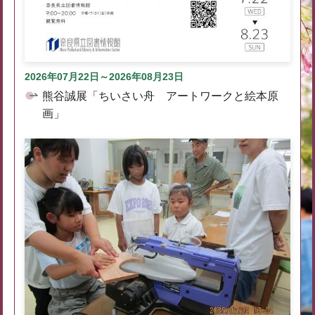
2026年07月22日～2026年08月23日
熊谷誠展「ちいさい舟 アートワークと絵本原
画」