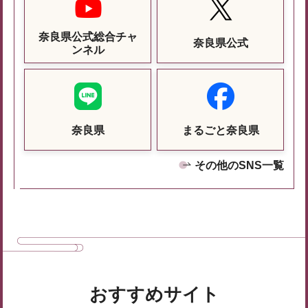
奈良県公式総合チャ
奈良県公式
ンネル
奈良県
まるごと奈良県
その他のSNS一覧
おすすめサイト