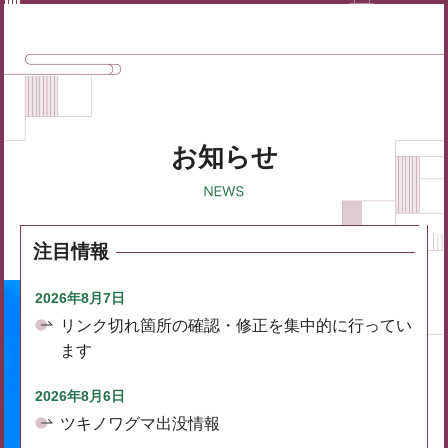
お知らせ
注目情報
2026年8月7日
リンク切れ箇所の確認・修正を集中的に行ってい
ます
2026年8月6日
ツキノワグマ出没情報