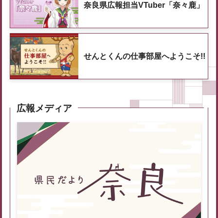
奈良県広報担当VTuber「奈々鹿」
せんとくんの仕事部屋へようこそ!!
広報メディア