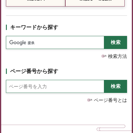
キーワードから探す
検索方法
ページ番号から探す
ページ番号とは