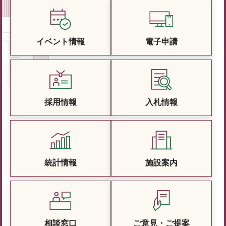
イベント情報
電子申請
採用情報
入札情報
統計情報
施設案内
相談窓口
ご意見・ご提案