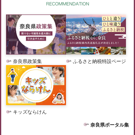
奈良県政策集
ふるさと納税特設ページ
キッズならけん
奈良県ポータル集