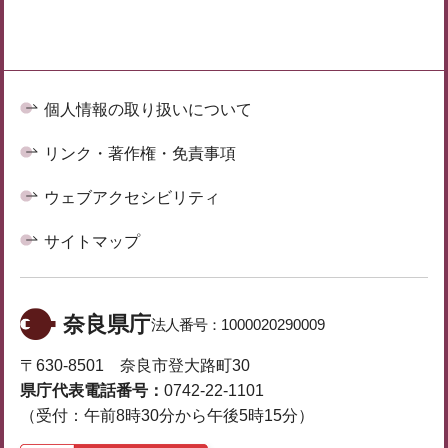
個人情報の取り扱いについて
リンク・著作権・免責事項
ウェブアクセシビリティ
サイトマップ
奈良県庁
法人番号：
1000020290009
〒630-8501 奈良市登大路町30
県庁代表電話番号：
0742-22-1101
（受付：午前8時30分から午後5時15分）