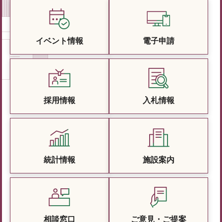
イベント情報
電子申請
採用情報
入札情報
統計情報
施設案内
相談窓口
ご意見・ご提案