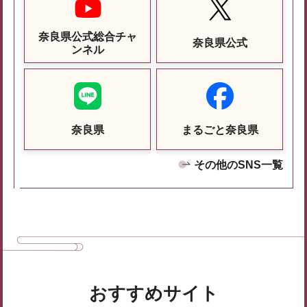
奈良県公式総合チャ
奈良県公式
ンネル
奈良県
まるごと奈良県
その他のSNS一覧
おすすめサイト