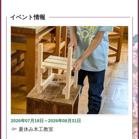
イベント情報
2026年07月18日～2026年08月31日
夏休み木工教室