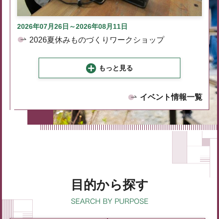
2026年07月26日～2026年08月11日
2026夏休みものづくりワークショップ
もっと見る
イベント情報一覧
目的から探す