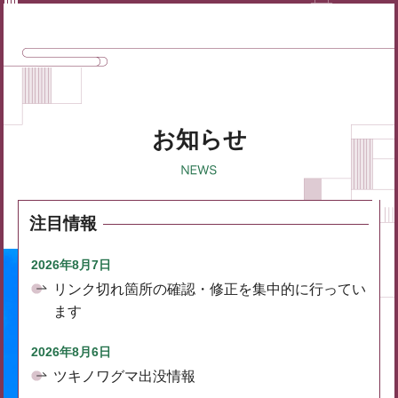
お知らせ
注目情報
2026年8月7日
リンク切れ箇所の確認・修正を集中的に行ってい
ます
2026年8月6日
ツキノワグマ出没情報