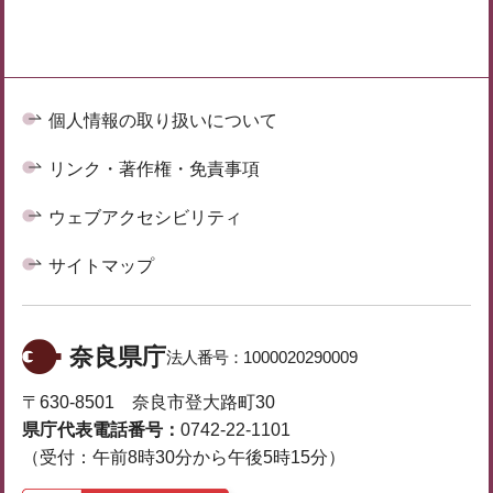
個人情報の取り扱いについて
リンク・著作権・免責事項
ウェブアクセシビリティ
サイトマップ
奈良県庁
法人番号：
1000020290009
〒630-8501 奈良市登大路町30
県庁代表電話番号：
0742-22-1101
（受付：午前8時30分から午後5時15分）