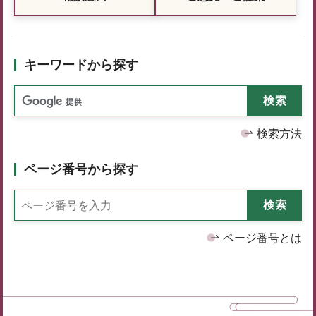
キーワードから探す
検索方法
ページ番号から探す
ページ番号とは