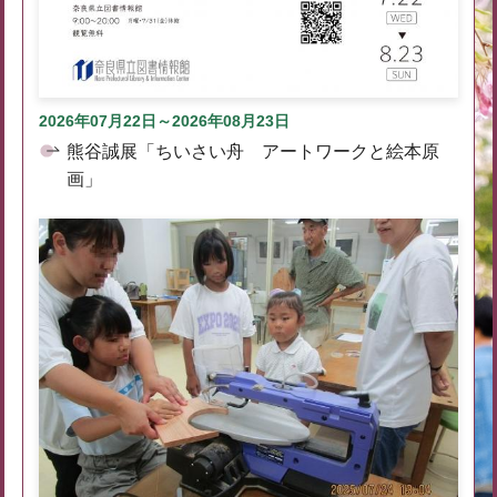
2026年07月22日～2026年08月23日
熊谷誠展「ちいさい舟 アートワークと絵本原
画」