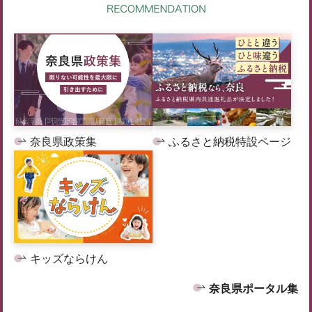
奈良県政策集
ふるさと納税特設ページ
キッズならけん
奈良県ポータル集