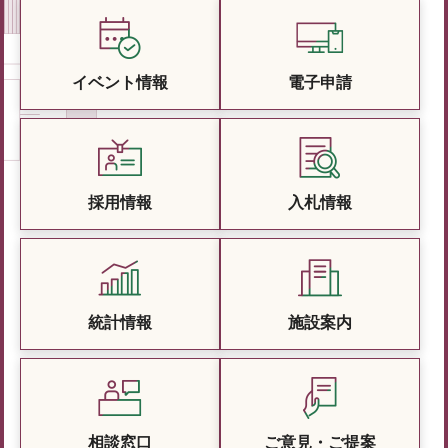
イベント情報
電子申請
採用情報
入札情報
統計情報
施設案内
相談窓口
ご意見・ご提案