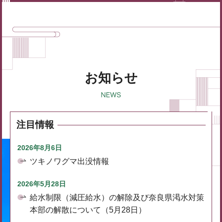
お知らせ
注目情報
2026年8月6日
ツキノワグマ出没情報
2026年5月28日
給水制限（減圧給水）の解除及び奈良県渇水対策
本部の解散について（5月28日）