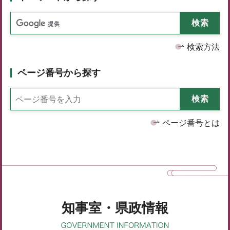
検索方法
ページ番号から探す
ページ番号とは
知事室・県政情報