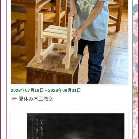
2026年07月18日～2026年08月31日
夏休み木工教室