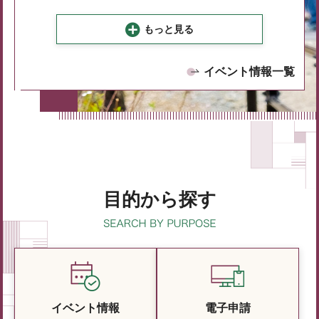
もっと見る
イベント情報一覧
目的から探す
イベント情報
電子申請