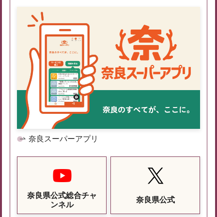
奈良スーパーアプリ
奈良県公式総合チャ
奈良県公式
ンネル