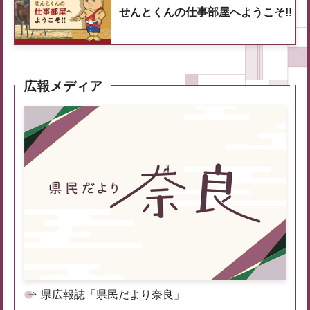
せんとくんの仕事部屋へようこそ!!
広報メディア
県広報誌「県民だより奈良」