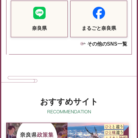
奈良県
まるごと奈良県
その他のSNS一覧
おすすめサイト