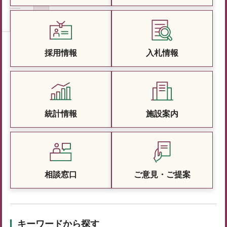
採用情報
入札情報
統計情報
施設案内
相談窓口
ご意見・ご提案
キーワードから探す