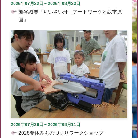
2026年07月22日～2026年08月23日
熊谷誠展「ちいさい舟 アートワークと絵本原
画」
2026年07月26日～2026年08月11日
2026夏休みものづくりワークショップ