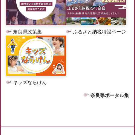
奈良県政策集
ふるさと納税特設ページ
キッズならけん
奈良県ポータル集