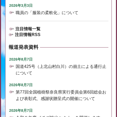
2026年3月3日
職員の「服装の柔軟化」について
注目情報一覧
注目情報RSS
報道発表資料
2026年8月7日
国道425号（上北山村白川）の崩土による通行止
について
2026年8月7日
第77回全国植樹祭奈良県実行委員会第6回総会お
よび表彰式、感謝状贈呈式の開催について
2026年8月7日