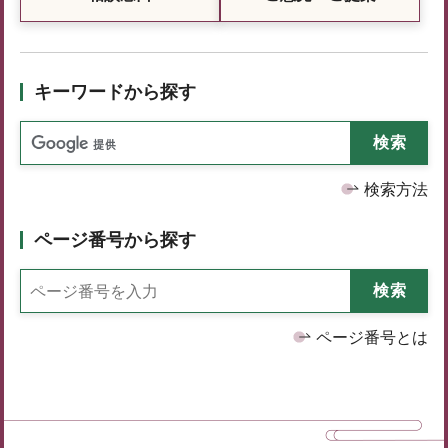
キーワードから探す
検索方法
ページ番号から探す
ページ番号とは