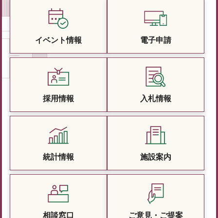
イベント情報
電子申請
採用情報
入札情報
統計情報
施設案内
相談窓口
ご意見・ご提案