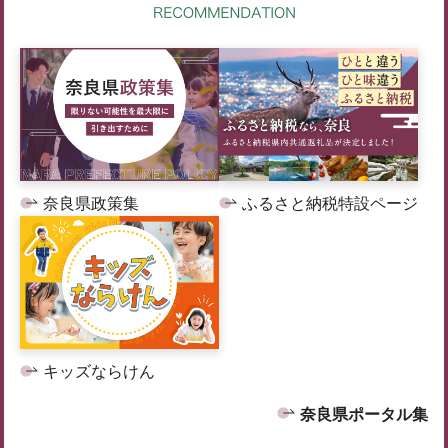
奈良県政策集
ふるさと納税特設ページ
キッズならけん
奈良県ポータル集