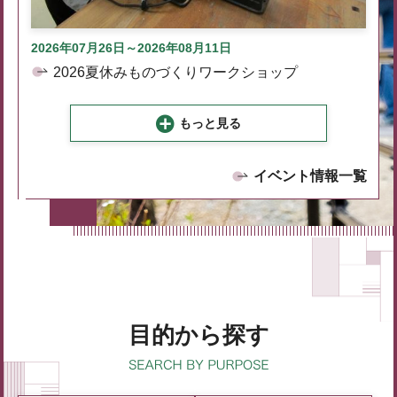
2026年07月26日～2026年08月11日
2026夏休みものづくりワークショップ
もっと見る
イベント情報一覧
目的から探す