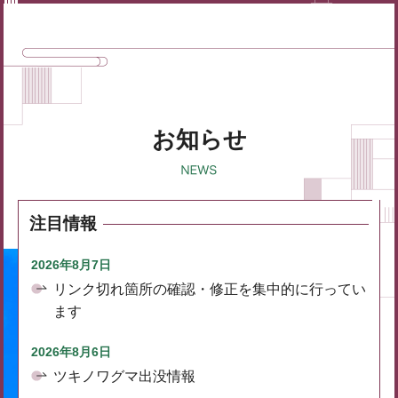
お知らせ
注目情報
2026年8月7日
リンク切れ箇所の確認・修正を集中的に行ってい
ます
2026年8月6日
ツキノワグマ出没情報