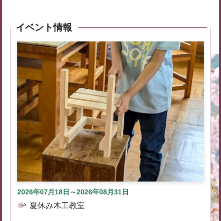
イベント情報
2026年07月18日～2026年08月31日
夏休み木工教室