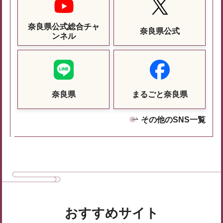
奈良県公式総合チャ
奈良県公式
ンネル
奈良県
まるごと奈良県
その他のSNS一覧
おすすめサイト