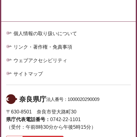
個人情報の取り扱いについて
リンク・著作権・免責事項
ウェブアクセシビリティ
サイトマップ
奈良県庁
法人番号：
1000020290009
〒630-8501 奈良市登大路町30
県庁代表電話番号：
0742-22-1101
（受付：午前8時30分から午後5時15分）