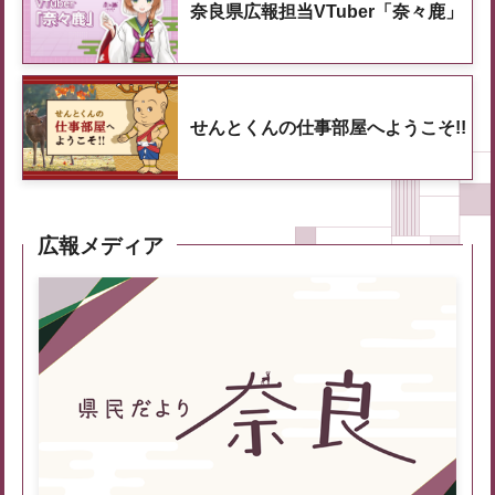
奈良県広報担当VTuber「奈々鹿」
せんとくんの仕事部屋へようこそ!!
広報メディア