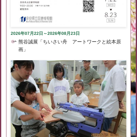
2026年07月22日～2026年08月23日
熊谷誠展「ちいさい舟 アートワークと絵本原
画」