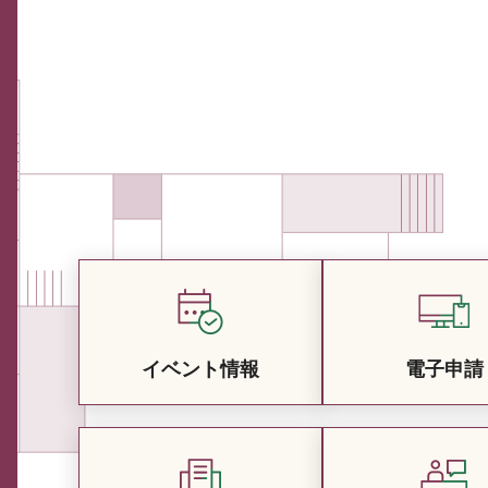
イベント情報
電子申請