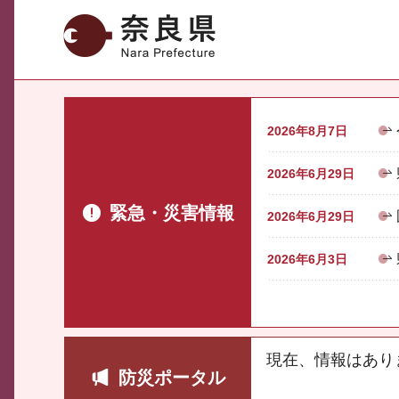
奈良県
2026年8月7日
2026年6月29日
緊急・災害情報
2026年6月29日
2026年6月3日
現在、情報はあり
防災ポータル