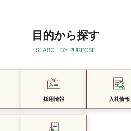
目的から探す
採用情報
入札情報