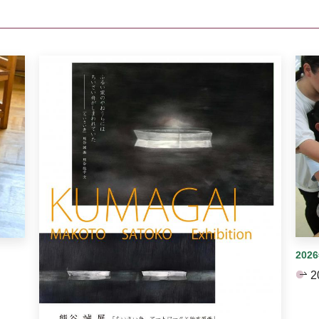
イダーがあります。手動で切り替えることができます。
202