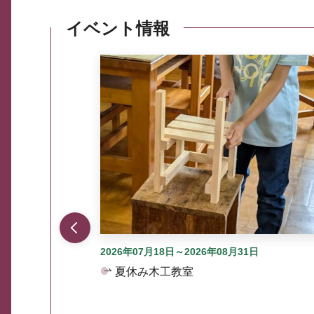
イベント情報
ここから最大3つずつ情報が表示されるスラ
2026年07月18日～2026年08月31日
夏休み木工教室