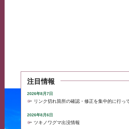
注目情報
2026年8月7日
リンク切れ箇所の確認・修正を集中的に行っ
2026年8月6日
ツキノワグマ出没情報