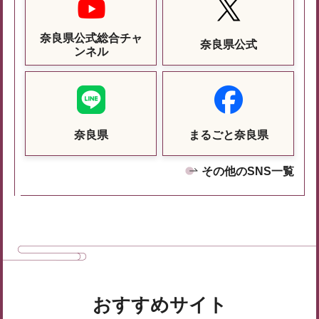
奈良県公式総合チャ
奈良県公式
ンネル
奈良県
まるごと奈良県
その他のSNS一覧
おすすめサイト