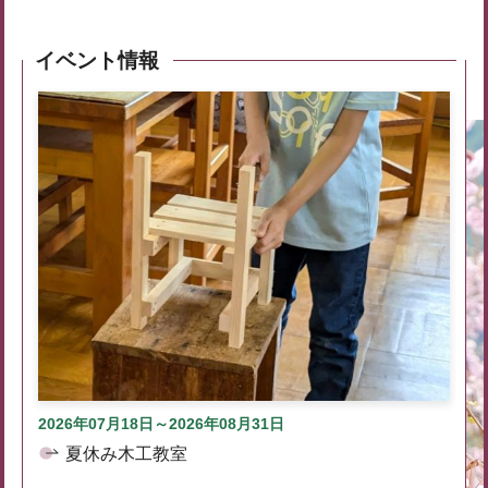
イベント情報
2026年07月18日～2026年08月31日
夏休み木工教室