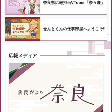
奈良県広報担当VTuber「奈々鹿」
せんとくんの仕事部屋へようこそ!!
広報メディア