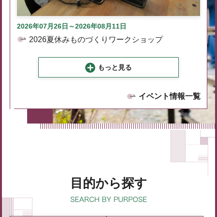
2026年07月26日～2026年08月11日
2026夏休みものづくりワークショップ
もっと見る
イベント情報一覧
目的から探す