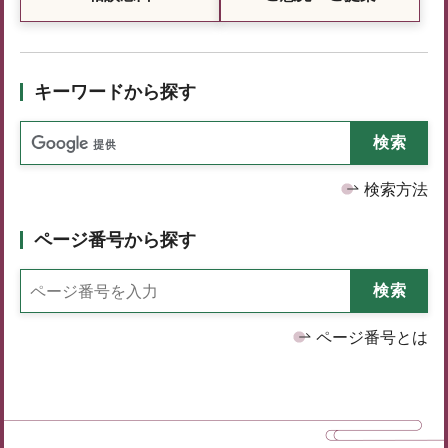
キーワードから探す
検索方法
ページ番号から探す
ページ番号とは