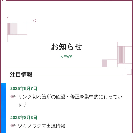
お知らせ
注目情報
2026年8月7日
リンク切れ箇所の確認・修正を集中的に行ってい
ます
2026年8月6日
ツキノワグマ出没情報