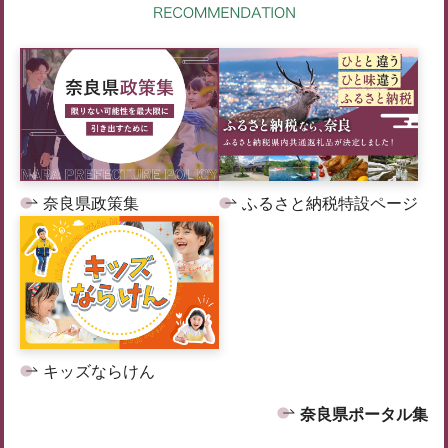
奈良県政策集
ふるさと納税特設ページ
キッズならけん
奈良県ポータル集