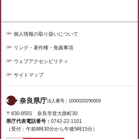
個人情報の取り扱いについて
リンク・著作権・免責事項
ウェブアクセシビリティ
サイトマップ
奈良県庁
法人番号：
1000020290009
〒630-8501 奈良市登大路町30
県庁代表電話番号：
0742-22-1101
（受付：午前8時30分から午後5時15分）