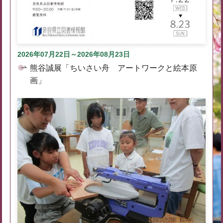
2026年07月22日～2026年08月23日
熊谷誠展「ちいさい舟 アートワークと絵本原
画」