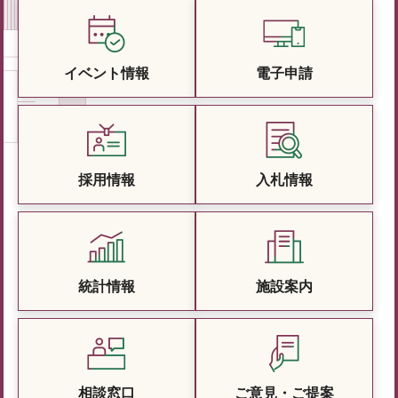
イベント情報
電子申請
採用情報
入札情報
統計情報
施設案内
相談窓口
ご意見・ご提案