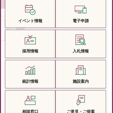
イベント情報
電子申請
採用情報
入札情報
統計情報
施設案内
相談窓口
ご意見・ご提案