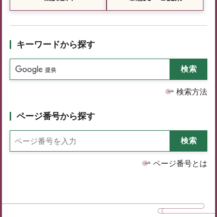
キーワードから探す
検索方法
ページ番号から探す
ページ番号とは