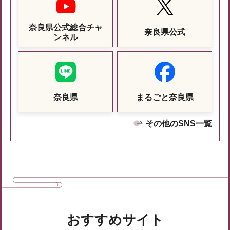
奈良県公式総合チャ
奈良県公式
ンネル
奈良県
まるごと奈良県
その他のSNS一覧
おすすめサイト