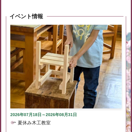
イベント情報
2026年07月18日～2026年08月31日
夏休み木工教室