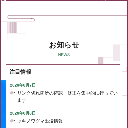
お知らせ
注目情報
2026年8月7日
リンク切れ箇所の確認・修正を集中的に行ってい
ます
2026年8月6日
ツキノワグマ出没情報