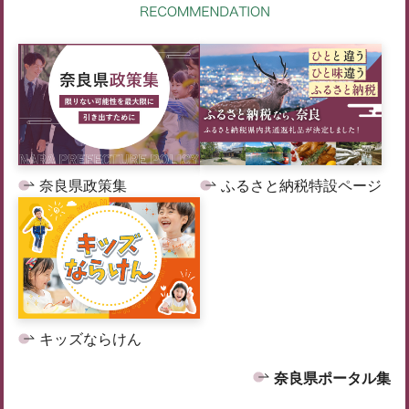
奈良県政策集
ふるさと納税特設ページ
キッズならけん
奈良県ポータル集