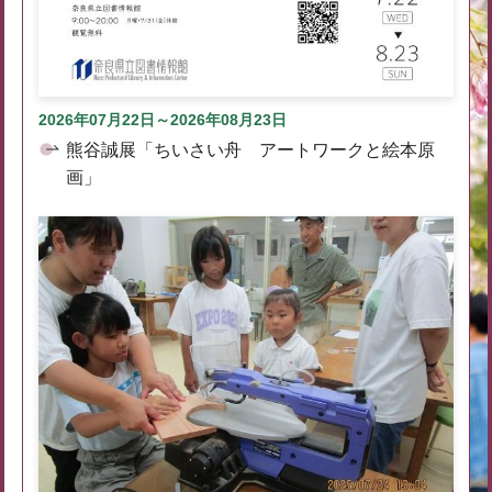
2026年07月22日～2026年08月23日
熊谷誠展「ちいさい舟 アートワークと絵本原
画」