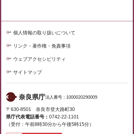
個人情報の取り扱いについて
リンク・著作権・免責事項
ウェブアクセシビリティ
サイトマップ
奈良県庁
法人番号：
1000020290009
〒630-8501 奈良市登大路町30
県庁代表電話番号：
0742-22-1101
（受付：午前8時30分から午後5時15分）