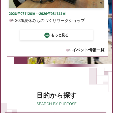
2026年07月26日～2026年08月11日
2026夏休みものづくりワークショップ
もっと見る
イベント情報一覧
目的から探す