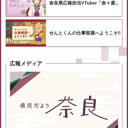
奈良県広報担当VTuber「奈々鹿」
せんとくんの仕事部屋へようこそ!!
広報メディア