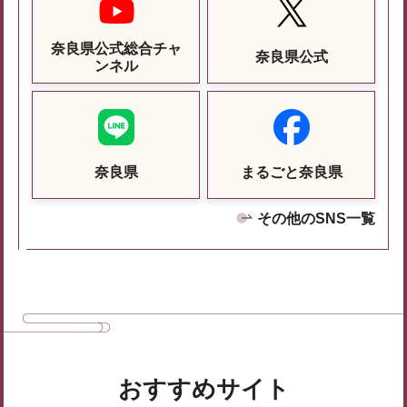
奈良県公式総合チャ
奈良県公式
ンネル
奈良県
まるごと奈良県
その他のSNS一覧
おすすめサイト