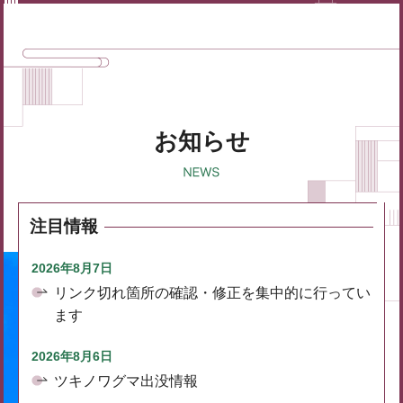
お知らせ
注目情報
2026年8月7日
リンク切れ箇所の確認・修正を集中的に行ってい
ます
2026年8月6日
ツキノワグマ出没情報