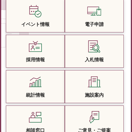
イベント情報
電子申請
採用情報
入札情報
統計情報
施設案内
相談窓口
ご意見・ご提案