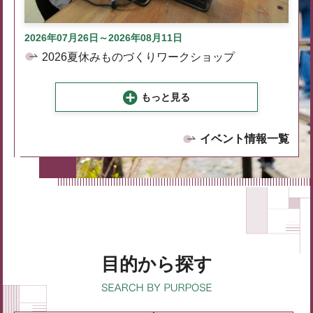
2026年07月26日～2026年08月11日
2026夏休みものづくりワークショップ
もっと見る
イベント情報一覧
目的から探す