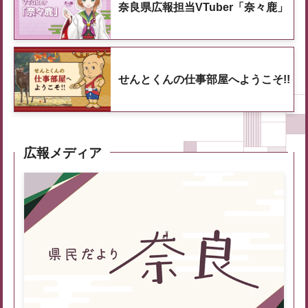
奈良県広報担当VTuber「奈々鹿」
せんとくんの仕事部屋へようこそ!!
広報メディア