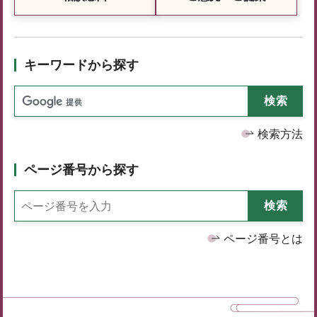
キーワードから探す
検索方法
ページ番号から探す
ページ番号とは