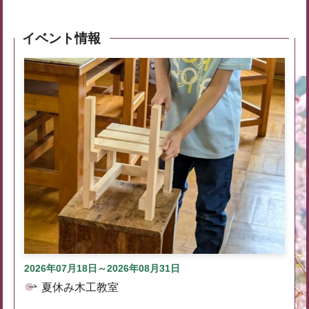
イベント情報
2026年07月18日～2026年08月31日
夏休み木工教室