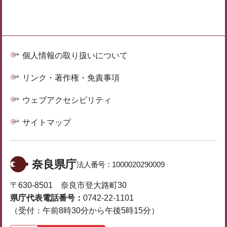
個人情報の取り扱いについて
リンク・著作権・免責事項
ウェブアクセシビリティ
サイトマップ
奈良県庁
法人番号：
1000020290009
〒630-8501 奈良市登大路町30
県庁代表電話番号：
0742-22-1101
（受付：午前8時30分から午後5時15分）