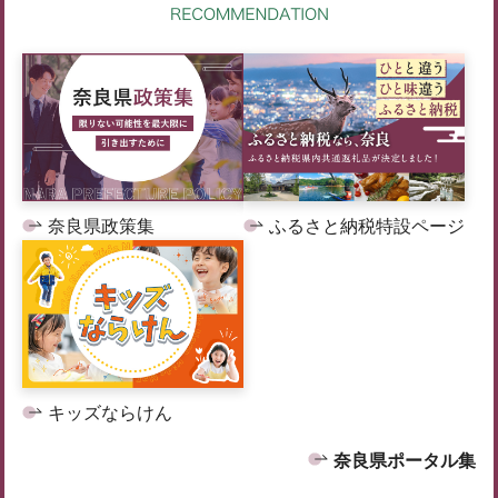
奈良県政策集
ふるさと納税特設ページ
キッズならけん
奈良県ポータル集