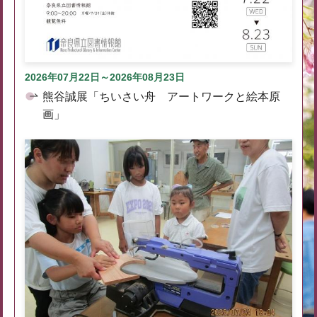
2026年07月22日～2026年08月23日
熊谷誠展「ちいさい舟 アートワークと絵本原
画」